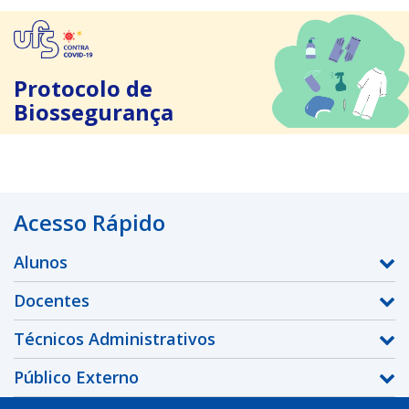
Protocolo de
Biossegurança
Acesso Rápido
Alunos
Docentes
Técnicos Administrativos
Público Externo