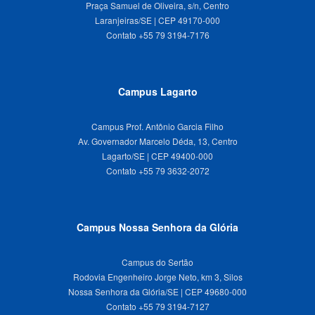
Praça Samuel de Oliveira, s/n, Centro
Laranjeiras/SE | CEP 49170-000
Campus Lagarto
Campus Prof. Antônio Garcia Filho
Av. Governador Marcelo Déda, 13, Centro
Lagarto/SE | CEP 49400-000
Campus Nossa Senhora da Glória
Campus do Sertão
Rodovia Engenheiro Jorge Neto, km 3, Silos
Nossa Senhora da Glória/SE | CEP 49680-000