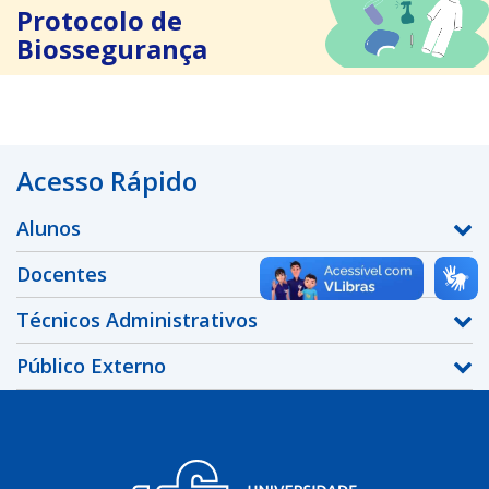
Protocolo de
Biossegurança
Acesso Rápido
Alunos
Docentes
Técnicos Administrativos
Público Externo