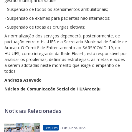
gestão municipal da Saúde:
- Suspensão de todos os atendimentos ambulatoriais;
- Suspensão de exames para pacientes não internados;
- Suspensão de todas as cirurgias eletivas;
A normalização dos serviços dependerá, posteriormente, de
pactuação entre o HU-UFS e a Secretaria Municipal de Saúde de
Aracaju. O Comitê de Enfrentamento ao SARS/COVID-19, do
HU-UFS, como integrante da Rede Ebserh, está responsável por
analisar os problemas, definir as estratégias, as metas e ações
a serem adotadas neste momento que exige o empenho de
todos.
Andreza Azevedo
Núcleo de Comunicação Social do HU/Aracaju
Notícias Relacionadas
Pesquisas
01 de junho, 16:20