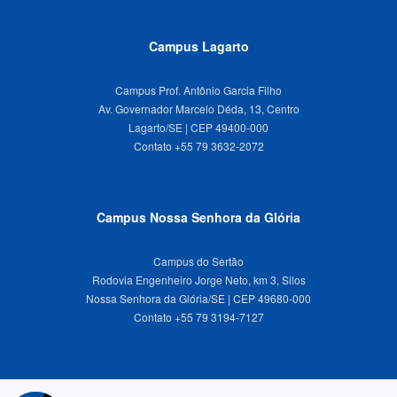
Campus Lagarto
Campus Prof. Antônio Garcia Filho
Av. Governador Marcelo Déda, 13, Centro
Lagarto/SE | CEP 49400-000
Campus Nossa Senhora da Glória
Campus do Sertão
Rodovia Engenheiro Jorge Neto, km 3, Silos
Nossa Senhora da Glória/SE | CEP 49680-000