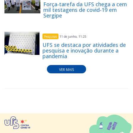
Força-tarefa da UFS chega a cem
mil testagens de covid-19 em
Sergipe
Pesquisas
11 de junho, 11:25
UFS se destaca por atividades de
pesquisa e inovação durante a
pandemia
VER MAIS