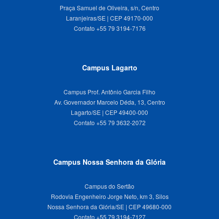
Praça Samuel de Oliveira, s/n, Centro
Laranjeiras/SE | CEP 49170-000
Campus Lagarto
Campus Prof. Antônio Garcia Filho
Av. Governador Marcelo Déda, 13, Centro
Lagarto/SE | CEP 49400-000
Campus Nossa Senhora da Glória
Campus do Sertão
Rodovia Engenheiro Jorge Neto, km 3, Silos
Nossa Senhora da Glória/SE | CEP 49680-000