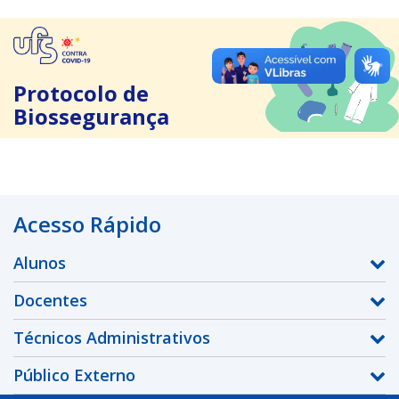
Protocolo de
Biossegurança
Acesso Rápido
Alunos
Docentes
Técnicos Administrativos
Público Externo