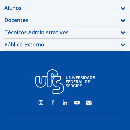
Alunos
Docentes
Técnicos Administrativos
Público Externo
Instagram
Facebook
Linkedin
Youtube
WEBMAIL