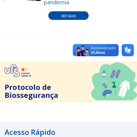
pandemia
VER MAIS
Protocolo de
Biossegurança
Acesso Rápido