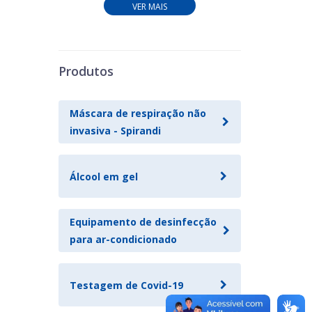
VER MAIS
Produtos
Máscara de respiração não
invasiva - Spirandi
Álcool em gel
Equipamento de desinfecção
para ar-condicionado
Testagem de Covid-19