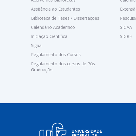
Assitência ao Estudantes
Extensã
Biblioteca de Teses / Dissertações
Pesquis
Calendário Acadêmico
SIGAA
Iniciação Científica
SIGRH
Sigaa
Regulamento dos Cursos
Regulamento dos cursos de Pós-
Graduação