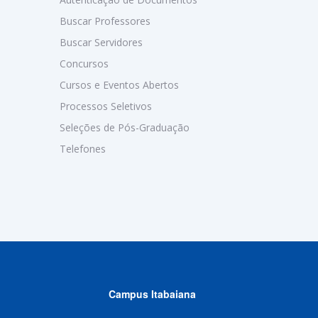
Buscar Professores
Buscar Servidores
Concursos
Cursos e Eventos Abertos
Processos Seletivos
Seleções de Pós-Graduação
Telefones
Campus Itabaiana