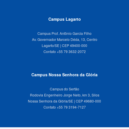
Campus Lagarto
Campus Prof. Antônio Garcia Filho
Av. Governador Marcelo Déda, 13, Centro
Lagarto/SE | CEP 49400-000
Campus Nossa Senhora da Glória
Campus do Sertão
Rodovia Engenheiro Jorge Neto, km 3, Silos
Nossa Senhora da Glória/SE | CEP 49680-000