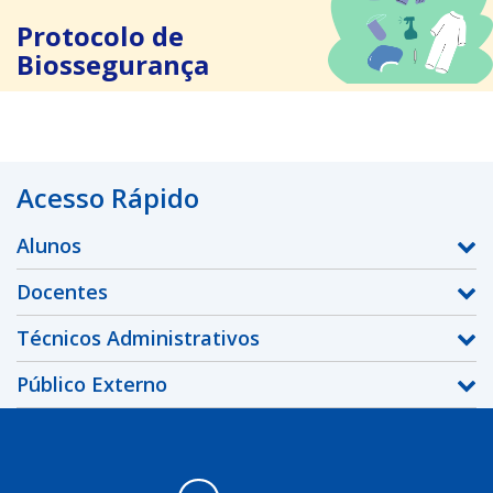
Protocolo de
Biossegurança
Acesso Rápido
Alunos
Docentes
Técnicos Administrativos
Público Externo