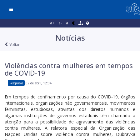
a+
a-
a
Notícias
Voltar
Violências contra mulheres em tempos
de COVID-19
Pesquisas
02 de abril, 12:04
Em tempos de confinamento por causa do COVID-19, órgãos
internacionais, organizações não governamentais, movimentos
feministas, estudiosas, ativistas dos direitos humanos e
algumas instituições de governos estaduais têm chamado a
atenção para a possibilidade de agravamento das violências
contra mulheres. A relatora especial da Organização das
Nações Unidas sobre violência contra mulheres, Dubravka