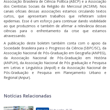
Associação Brasileira de Ciência Política (ABCP) e a Associação
dos Cientistas Sociais da Religião do Mercosul (ACSRM). Nos
canais oficiais dessas associações estamos circulando textos
curtos, que apresentam trabalhos que refletiram sobre
epidemias. Esse é um esforço para continuar dando visibilidade
ao que produzimos e também de afirmar a relevância dessas
ciências para o enfrentamento da crise que estamos
atravessando.
A publicação deste boletim também conta com o apoio da
Sociedade Brasileira para o Progresso da Ciência (SBPC/SC), da
Associação Nacional de Pós-Graduação em Geografia (ANPEG),
da Associação Nacional de Pós-Graduação em História
(ANPUH), da Associação Nacional de Pós graduação e Pesquisa
em Letras e Linguística (Anpoll) e da Associação Nacional de
Pós-Graduação e Pesquisa em Planejamento Urbano e
Regional (Anpur).
Notícias Relacionadas
Pesquisas