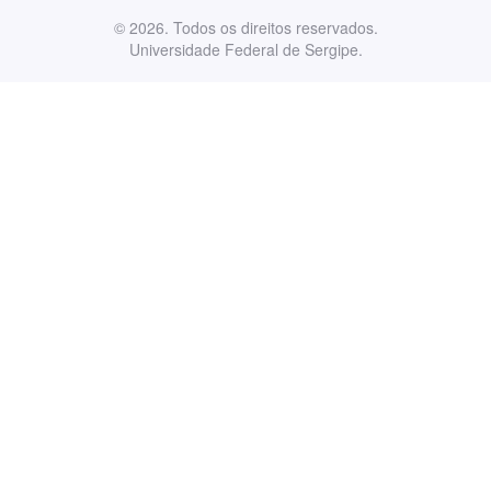
© 2026. Todos os direitos reservados.
Universidade Federal de Sergipe.