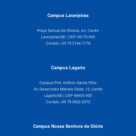
Campus Laranjeiras
Praça Samuel de Oliveira, s/n, Centro
Laranjeiras/SE | CEP 49170-000
Campus Lagarto
Campus Prof. Antônio Garcia Filho
Av. Governador Marcelo Déda, 13, Centro
Lagarto/SE | CEP 49400-000
Campus Nossa Senhora da Glória