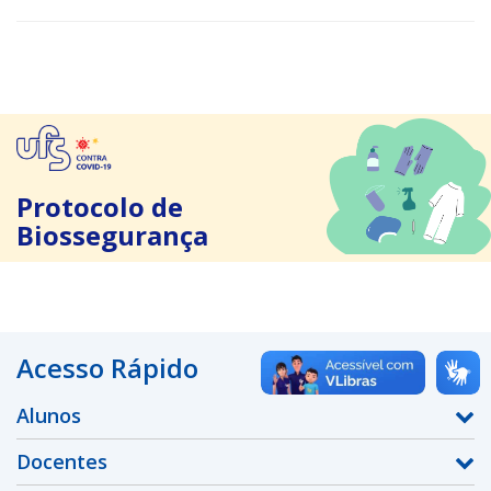
Protocolo de
Biossegurança
Acesso Rápido
Alunos
Docentes