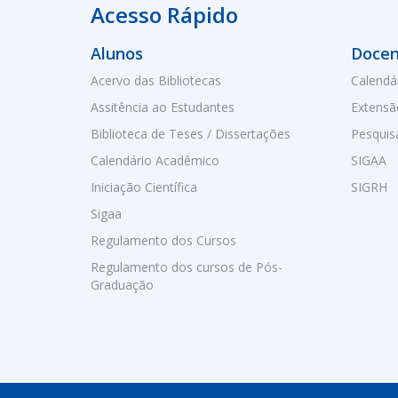
Acesso Rápido
Alunos
Docen
Acervo das Bibliotecas
Calendá
Assitência ao Estudantes
Extensã
Biblioteca de Teses / Dissertações
Pesquis
Calendário Acadêmico
SIGAA
Iniciação Científica
SIGRH
Sigaa
Regulamento dos Cursos
Regulamento dos cursos de Pós-
Graduação