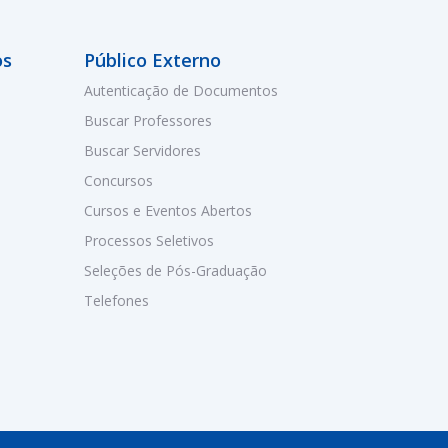
os
Público Externo
Autenticação de Documentos
Buscar Professores
Buscar Servidores
Concursos
Cursos e Eventos Abertos
Processos Seletivos
Seleções de Pós-Graduação
Telefones