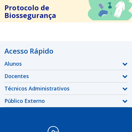
Protocolo de
Biossegurança
Acesso Rápido
Alunos
Docentes
Técnicos Administrativos
Público Externo