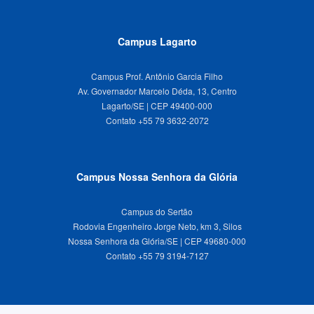
Campus Lagarto
Campus Prof. Antônio Garcia Filho
Av. Governador Marcelo Déda, 13, Centro
Lagarto/SE | CEP 49400-000
Campus Nossa Senhora da Glória
Campus do Sertão
Rodovia Engenheiro Jorge Neto, km 3, Silos
Nossa Senhora da Glória/SE | CEP 49680-000