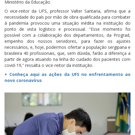
Ministério da Educação.
O vice-reitor da UFS, professor Valter Santana, afirma que a
necessidade do país por mão de obra qualificada para combater
à pandemia provocou uma situação inédita na instituição do
ponto de vista logístico e processual. "Esse momento foi
possível com a colaboração dos departamentos, da Prograd,
empenho dos nossos servidores, para fazer os ajustes
necessários, e, hoje, podermos ofertar a população sergipana e
brasileira 40 profissionais, que, sem dúvida, farão a diferença a
partir de agora atuando na linha do cuidado dos pacientes com
covid-19,” ressalta o vice-reitor da instituição.
+ Conheça aqui as ações da UFS no enfrentamento ao
novo coronavírus