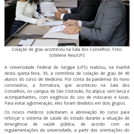
Colação de grau aconteceu na Sala dos Conselhos. Foto:
Schirlene Reis/UFS
A Universidade Federal de Sergipe (UFS) realizou, na manhã
desta quinta-feira, 30, a cerimônia de colação de grau de 40
alunos do curso de Medicina. Por conta da pandemia do novo
coronavírus, a formatura, que aconteceu na Sala dos
Conselhos, no campus de São Cristovão, foi atípica: sem beca e
acompanhantes, com exigência do uso de máscaras e luvas.
Para evitar aglomeração, eles foram divididos em dois grupos.
Os novos médicos solicitaram a abreviação do curso para
reforçar o sistema de saúde do estado durante a situação de
emergência de saúde pública, de acordo com as
regulamentações da universidade, a partir das orientações do