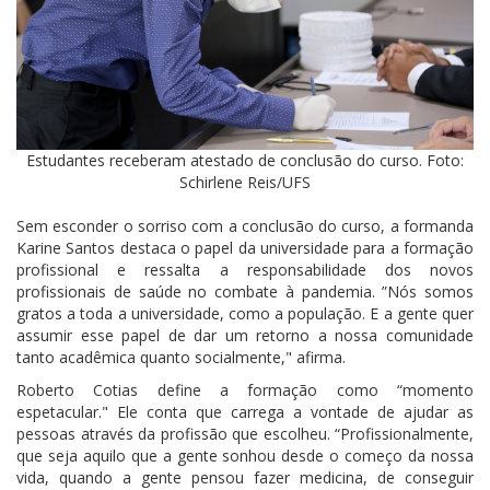
Estudantes receberam atestado de conclusão do curso. Foto:
Schirlene Reis/UFS
Sem esconder o sorriso com a conclusão do curso, a formanda
Karine Santos destaca o papel da universidade para a formação
profissional e ressalta a responsabilidade dos novos
profissionais de saúde no combate à pandemia. ”Nós somos
gratos a toda a universidade, como a população. E a gente quer
assumir esse papel de dar um retorno a nossa comunidade
tanto acadêmica quanto socialmente," afirma.
Roberto Cotias define a formação como “momento
espetacular." Ele conta que carrega a vontade de ajudar as
pessoas através da profissão que escolheu. “Profissionalmente,
que seja aquilo que a gente sonhou desde o começo da nossa
vida, quando a gente pensou fazer medicina, de conseguir