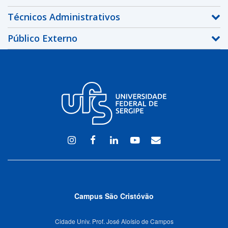
Técnicos Administrativos
Público Externo
Instagram
Facebook
Linkedin
Youtube
WEBMAIL
Campus São Cristóvão
Cidade Univ. Prof. José Aloísio de Campos