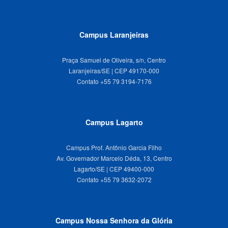
Campus Laranjeiras
Praça Samuel de Oliveira, s/n, Centro
Laranjeiras/SE | CEP 49170-000
Campus Lagarto
Campus Prof. Antônio Garcia Filho
Av. Governador Marcelo Déda, 13, Centro
Lagarto/SE | CEP 49400-000
Campus Nossa Senhora da Glória