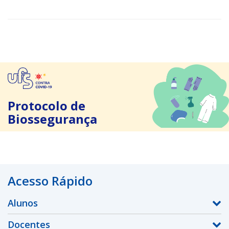
Protocolo de
Biossegurança
Acesso Rápido
Alunos
Docentes