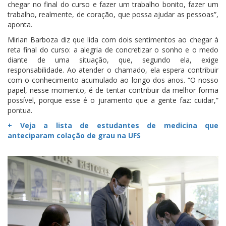
chegar no final do curso e fazer um trabalho bonito, fazer um
trabalho, realmente, de coração, que possa ajudar as pessoas”,
aponta.
Mirian Barboza diz que lida com dois sentimentos ao chegar à
reta final do curso: a alegria de concretizar o sonho e o medo
diante de uma situação, que, segundo ela, exige
responsabilidade. Ao atender o chamado, ela espera contribuir
com o conhecimento acumulado ao longo dos anos. “O nosso
papel, nesse momento, é de tentar contribuir da melhor forma
possível, porque esse é o juramento que a gente faz: cuidar,”
pontua.
+ Veja a lista de estudantes de medicina que
anteciparam colação de grau na UFS