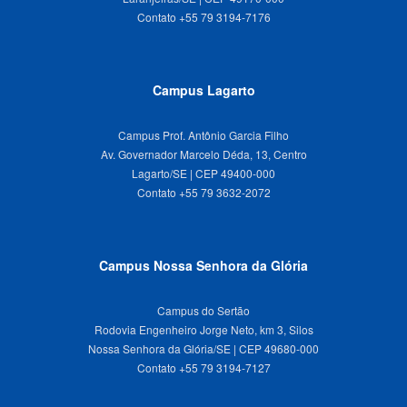
Campus Lagarto
Campus Prof. Antônio Garcia Filho
Av. Governador Marcelo Déda, 13, Centro
Lagarto/SE | CEP 49400-000
Campus Nossa Senhora da Glória
Campus do Sertão
Rodovia Engenheiro Jorge Neto, km 3, Silos
Nossa Senhora da Glória/SE | CEP 49680-000