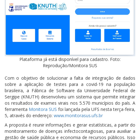
Plataforma já está disponível para cadastro. Foto:
Reprodução/Monitora SUS
Com o objetivo de solucionar a falta de integração de dados
sobre a aplicação de testes para a covid-19 na população
brasileira, a Fábrica de Software da Universidade Federal de
Sergipe (KNUTH) desenvolveu um sistema que permite integrar
os resultados de exames virais nos 5.570 municípios do país. A
ferramenta
Monitora SUS
foi lançada pela UFS nesta terça-feira,
5, através do endereço:
www.monitorasus.ufs.br
A proposta é reunir informações e gerar estatísticas, a partir do
monitoramento de doenças infectocontagiosas, para auxiliar a
gestão de saúde pública e economia de recursos públicos. Isso