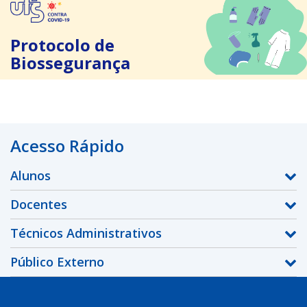
Protocolo de
Biossegurança
Acesso Rápido
Alunos
Docentes
Técnicos Administrativos
Público Externo