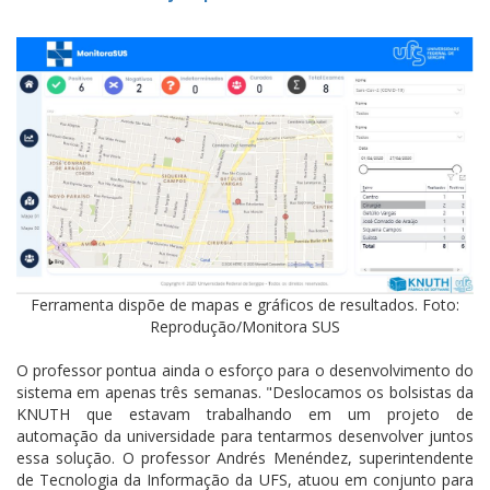
Ferramenta dispõe de mapas e gráficos de resultados. Foto:
Reprodução/Monitora SUS
O professor pontua ainda o esforço para o desenvolvimento do
sistema em apenas três semanas. "Deslocamos os bolsistas da
KNUTH que estavam trabalhando em um projeto de
automação da universidade para tentarmos desenvolver juntos
essa solução. O professor Andrés Menéndez, superintendente
de Tecnologia da Informação da UFS, atuou em conjunto para