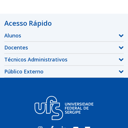
Acesso Rápido
Alunos
Docentes
Técnicos Administrativos
Público Externo