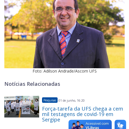
Foto: Adilson Andrade/Ascom UFS
Notícias Relacionadas
Pesquisas
01 de junho, 16:20
Força-tarefa da UFS chega a cem
mil testagens de covid-19 em
Sergipe