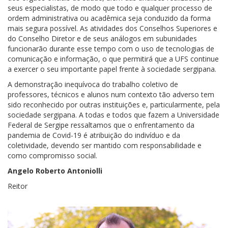
seus especialistas, de modo que todo e qualquer processo de
ordem administrativa ou acadêmica seja conduzido da forma
mais segura possível. As atividades dos Conselhos Superiores e
do Conselho Diretor e de seus análogos em subunidades
funcionarão durante esse tempo com o uso de tecnologias de
comunicação e informação, o que permitirá que a UFS continue
a exercer o seu importante papel frente à sociedade sergipana.
A demonstração inequívoca do trabalho coletivo de
professores, técnicos e alunos num contexto tão adverso tem
sido reconhecido por outras instituições e, particularmente, pela
sociedade sergipana. A todas e todos que fazem a Universidade
Federal de Sergipe ressaltamos que o enfrentamento da
pandemia de Covid-19 é atribuição do indivíduo e da
coletividade, devendo ser mantido com responsabilidade e
como compromisso social.
Angelo Roberto Antoniolli
Reitor