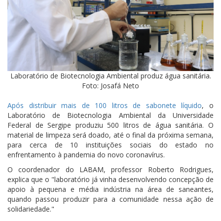
Laboratório de Biotecnologia Ambiental produz água sanitária.
Foto: Josafá Neto
Após distribuir mais de 100 litros de sabonete líquido
, o
Laboratório de Biotecnologia Ambiental da Universidade
Federal de Sergipe produziu 500 litros de água sanitária. O
material de limpeza será doado, até o final da próxima semana,
para cerca de 10 instituições sociais do estado no
enfrentamento à pandemia do novo coronavírus.
O coordenador do LABAM, professor Roberto Rodrigues,
explica que o "laboratório já vinha desenvolvendo concepção de
apoio à pequena e média indústria na área de saneantes,
quando passou produzir para a comunidade nessa ação de
solidariedade."