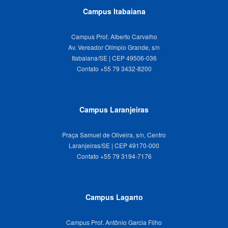
Campus Itabaiana
Campus Prof. Alberto Carvalho
Av. Vereador Olímpio Grande, s/n
Itabaiana/SE | CEP 49506-036
Campus Laranjeiras
Praça Samuel de Oliveira, s/n, Centro
Laranjeiras/SE | CEP 49170-000
Campus Lagarto
Campus Prof. Antônio Garcia Filho