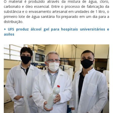
O material é produzido através da mistura de água, cloro,
carbonato e óleo essencial. Entre o processo de fabricação da
substância e o envasamento artesanal em unidades de 1 litro, o
primeiro lote de água sanitária foi preparado em um dia para a
distribuição.
+ UFS produz álcool gel para hospitais universitários e
asilos