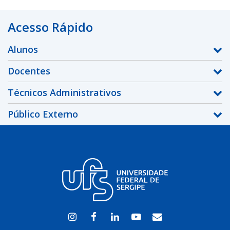
Acesso Rápido
Alunos
Docentes
Técnicos Administrativos
Público Externo
Instagram
Facebook
Linkedin
Youtube
WEBMAIL