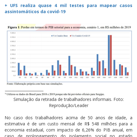
+ UFS realiza quase 4 mil testes para mapear casos
assintomáticos da covid-19
Simulação da retirada de trabalhadores informais. Foto:
Reprodução/Leader
No caso dos trabalhadores acima de 50 anos de idade, a
estimativa é de um custo mensal de R$ 548 milhões para a
economia estadual, com impacto de 6,26% do PIB anual, em
caso de prolongamento do isolamento social no estado