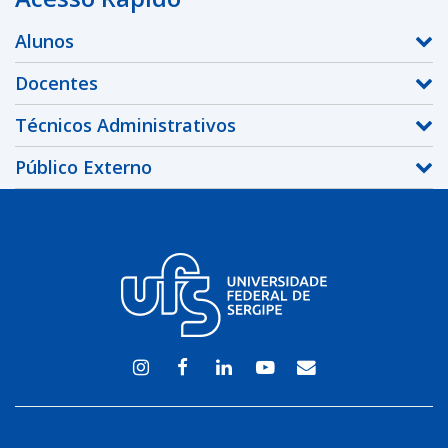
Alunos
Docentes
Técnicos Administrativos
Público Externo
Instagram
Facebook
Linkedin
Youtube
WEBMAIL