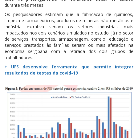
durante três meses.
Os pesquisadores estimam que a fabricação de químicos,
limpeza e farmacêuticos, produtos de minerais não-metálicos e
indústria extrativa seriam os setores industriais mais
impactados nos dois cenários simulados no estudo. Já no setor
de serviços, transportes, armazenagem, correio, educação e
serviços prestados às famílias seriam os mais afetados na
economia sergipana com a retirada dos dois grupos de
trabalhadores.
+ UFS desenvolve ferramenta que permite integrar
resultados de testes da covid-19