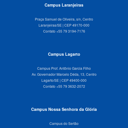
Campus Laranjeiras
Praça Samuel de Oliveira, s/n, Centro
Laranjeiras/SE | CEP 49170-000
Campus Lagarto
Campus Prof. Antônio Garcia Filho
Av. Governador Marcelo Déda, 13, Centro
Lagarto/SE | CEP 49400-000
Campus Nossa Senhora da Glória
Campus do Sertão