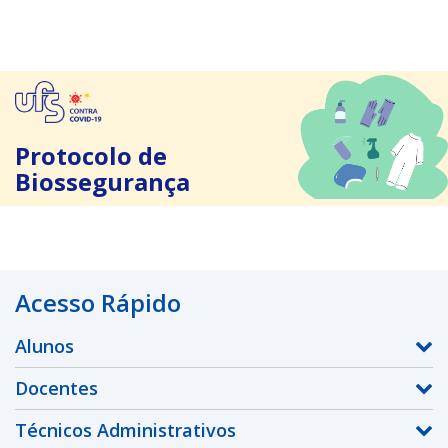
Protocolo de
Biossegurança
Acesso Rápido
Alunos
Docentes
Técnicos Administrativos