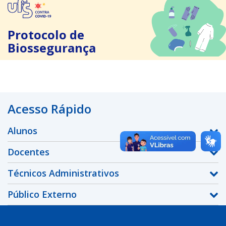
Protocolo de
Biossegurança
Acesso Rápido
Alunos
Docentes
Técnicos Administrativos
Público Externo