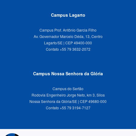
Campus Lagarto
Campus Prof. Antônio Garcia Filho
Av. Governador Marcelo Déda, 13, Centro
Lagarto/SE | CEP 49400-000
Campus Nossa Senhora da Glória
Campus do Sertão
Rodovia Engenheiro Jorge Neto, km 3, Silos
Nossa Senhora da Glória/SE | CEP 49680-000