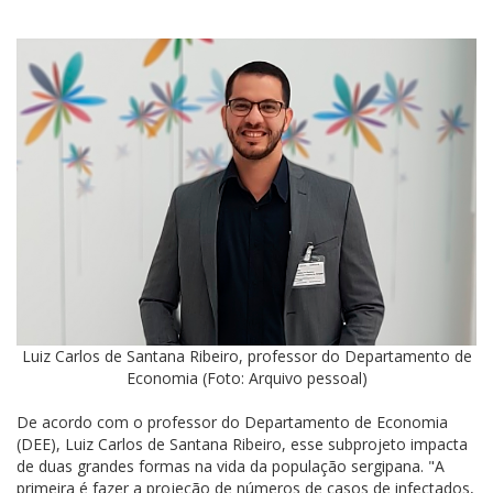
Luiz Carlos de Santana Ribeiro, professor do Departamento de
Economia (Foto: Arquivo pessoal)
De acordo com o professor do Departamento de Economia
(DEE), Luiz Carlos de Santana Ribeiro, esse subprojeto impacta
de duas grandes formas na vida da população sergipana. "A
primeira é fazer a projeção de números de casos de infectados,