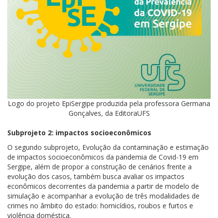
Logo do projeto EpiSergipe produzida pela professora Germana
Gonçalves, da EditoraUFS
Subprojeto 2: impactos socioeconômicos
O segundo subprojeto, Evolução da contaminação e estimação
de impactos socioeconômicos da pandemia de Covid-19 em
Sergipe, além de propor a construção de cenários frente a
evolução dos casos, também busca avaliar os impactos
econômicos decorrentes da pandemia a partir de modelo de
simulação e acompanhar a evolução de três modalidades de
crimes no âmbito do estado: homicídios, roubos e furtos e
violência doméstica.