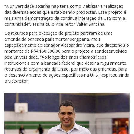
“A universidade sozinha não teria como viabilizar a realização
das diversas ações que estão sendo propostas. Esse projeto é
mais uma demonstração da contínua interação da UFS com a
comunidade”, assinalou o vice-reitor Valter Santana.
Os recursos para execução do projeto partiram de uma
emenda da bancada parlamentar sergipana, mais
especificamente do senador Alessandro Vieira, que direcionou o
montante de R$4.160.000,00 para o projeto a ser desenvolvido
pela universidade. “Ao longo dos anos criamos laços
institucionais com a bancada federal que destina regularmente
recursos do orçamento da União, por meio das emendas, para
o desenvolvimento de ações específicas na UFS”, explicou ainda
o vice-reitor.