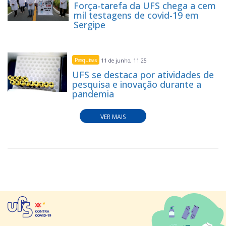
Força-tarefa da UFS chega a cem
mil testagens de covid-19 em
Sergipe
Pesquisas
11 de junho, 11:25
UFS se destaca por atividades de
pesquisa e inovação durante a
pandemia
VER MAIS