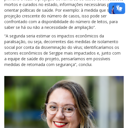
mortos e curados no estado, informações necessárias para
orientar políticas de saúde. Por exemplo: à medida que se faz a
projeção crescente do número de casos, isso pode ser
confrontado com a disponibilidade do número de leitos, para
saber se há ou não a necessidade de ampliação”.
“A segunda seria estimar os impactos econômicos da
paralisação, ou seja, decorrentes das medidas de isolamento
social por conta da disseminação do vírus; identificaríamos os
setores econômicos de Sergipe mais impactados e, junto com
a equipe de saúde do projeto, pensaríamos em possíveis
medidas de retomada com segurança”, conclui.