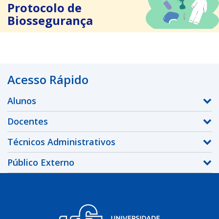
Protocolo de
Biossegurança
Acesso Rápido
Alunos
Docentes
Técnicos Administrativos
Público Externo