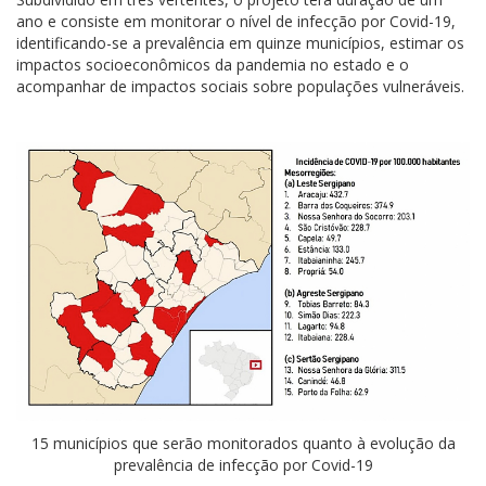
ano e consiste em monitorar o nível de infecção por Covid-19,
identificando-se a prevalência em quinze municípios, estimar os
impactos socioeconômicos da pandemia no estado e o
acompanhar de impactos sociais sobre populações vulneráveis.
15 municípios que serão monitorados quanto à evolução da
prevalência de infecção por Covid-19