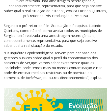
"Será realizada uma amostragem heterogênea e,
consequentemente, representativa, para que seja possível
saber qual a real situação do estado", explica Lucindo Quintans,
pró-reitor de Pós-Graduação e Pesquisa
Segundo o pró-reitor de Pós-Graduação e Pesquisa, Lucindo
Quintans, como não há como avaliar todos os municípios de
Sergipe, será realizada uma amostragem heterogênea e,
consequentemente, representativa, para que seja possível
saber qual a real situação do estado.
“Os inquéritos epidemiológicos servem para dar base aos
gestores públicos sobre qual o perfil da contaminação dos
pacientes de Sergipe. Vamos saber exatamente quais as
localidades onde temos mais ou menos contaminação e isso
pode determinar medidas restritivas ou de abertura do
comércio, de
lockdown
, ou outros direcionamentos”, explica.