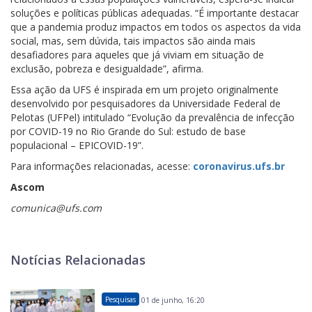
soluções e políticas públicas adequadas. “É importante destacar
que a pandemia produz impactos em todos os aspectos da vida
social, mas, sem dúvida, tais impactos são ainda mais
desafiadores para aqueles que já viviam em situação de
exclusão, pobreza e desigualdade”, afirma.
Essa ação da UFS é inspirada em um projeto originalmente
desenvolvido por pesquisadores da Universidade Federal de
Pelotas (UFPel) intitulado “Evolução da prevalência de infecção
por COVID-19 no Rio Grande do Sul: estudo de base
populacional – EPICOVID-19”.
Para informações relacionadas, acesse:
coronavirus.ufs.br
Ascom
comunica@ufs.com
Notícias Relacionadas
Pesquisas
01 de junho, 16:20