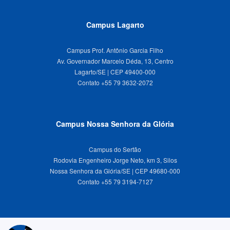
Campus Lagarto
Campus Prof. Antônio Garcia Filho
Av. Governador Marcelo Déda, 13, Centro
Lagarto/SE | CEP 49400-000
Campus Nossa Senhora da Glória
Campus do Sertão
Rodovia Engenheiro Jorge Neto, km 3, Silos
Nossa Senhora da Glória/SE | CEP 49680-000