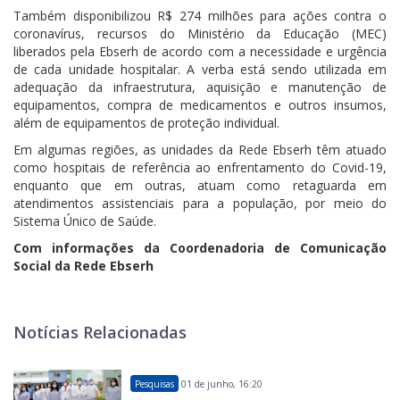
Também disponibilizou R$ 274 milhões para ações contra o
coronavírus, recursos do Ministério da Educação (MEC)
liberados pela Ebserh de acordo com a necessidade e urgência
de cada unidade hospitalar. A verba está sendo utilizada em
adequação da infraestrutura, aquisição e manutenção de
equipamentos, compra de medicamentos e outros insumos,
além de equipamentos de proteção individual.
Em algumas regiões, as unidades da Rede Ebserh têm atuado
como hospitais de referência ao enfrentamento do Covid-19,
enquanto que em outras, atuam como retaguarda em
atendimentos assistenciais para a população, por meio do
Sistema Único de Saúde.
Com informações da Coordenadoria de Comunicação
Social da Rede Ebserh
Notícias Relacionadas
Pesquisas
01 de junho, 16:20