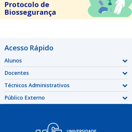
Protocolo de
Biossegurança
Acesso Rápido
Alunos
Docentes
Técnicos Administrativos
Público Externo