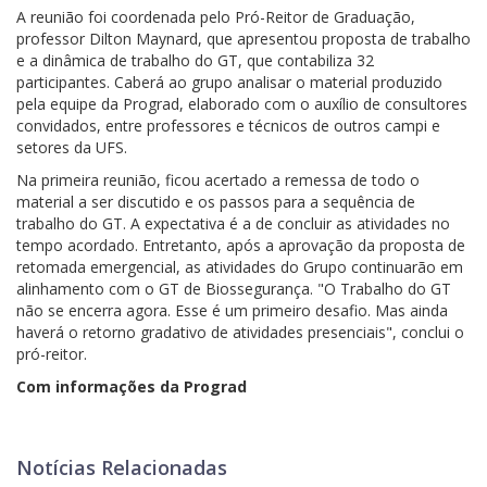
A reunião foi coordenada pelo Pró-Reitor de Graduação,
professor Dilton Maynard, que apresentou proposta de trabalho
e a dinâmica de trabalho do GT, que contabiliza 32
participantes. Caberá ao grupo analisar o material produzido
pela equipe da Prograd, elaborado com o auxílio de consultores
convidados, entre professores e técnicos de outros campi e
setores da UFS.
Na primeira reunião, ficou acertado a remessa de todo o
material a ser discutido e os passos para a sequência de
trabalho do GT. A expectativa é a de concluir as atividades no
tempo acordado. Entretanto, após a aprovação da proposta de
retomada emergencial, as atividades do Grupo continuarão em
alinhamento com o GT de Biossegurança. "O Trabalho do GT
não se encerra agora. Esse é um primeiro desafio. Mas ainda
haverá o retorno gradativo de atividades presenciais", conclui o
pró-reitor.
Com informações da Prograd
Notícias Relacionadas