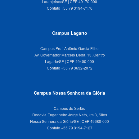
Laranjeiras/SE | CEP 49170-000
Campus Lagarto
Campus Prof. Antônio Garcia Filho
Av. Governador Marcelo Déda, 13, Centro
Lagarto/SE | CEP 49400-000
Campus Nossa Senhora da Glória
Campus do Sertão
Rodovia Engenheiro Jorge Neto, km 3, Silos
Nossa Senhora da Glória/SE | CEP 49680-000