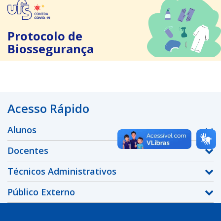
Protocolo de
Biossegurança
Acesso Rápido
Alunos
Docentes
Técnicos Administrativos
Público Externo