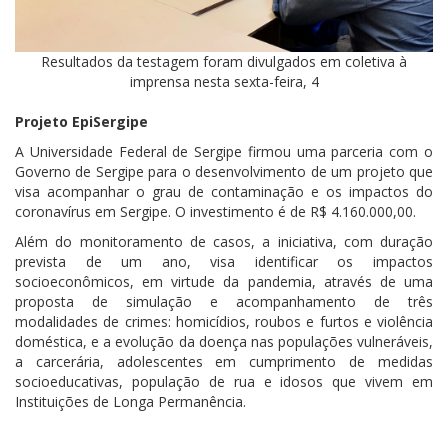
Resultados da testagem foram divulgados em coletiva à
imprensa nesta sexta-feira, 4
Projeto EpiSergipe
A Universidade Federal de Sergipe firmou uma parceria com o
Governo de Sergipe para o desenvolvimento de um projeto que
visa acompanhar o grau de contaminação e os impactos do
coronavírus em Sergipe. O investimento é de R$ 4.160.000,00.
Além do monitoramento de casos, a iniciativa, com duração
prevista de um ano, visa identificar os impactos
socioeconômicos, em virtude da pandemia, através de uma
proposta de simulação e acompanhamento de três
modalidades de crimes: homicídios, roubos e furtos e violência
doméstica, e a evolução da doença nas populações vulneráveis,
a carcerária, adolescentes em cumprimento de medidas
socioeducativas, população de rua e idosos que vivem em
Instituições de Longa Permanência.