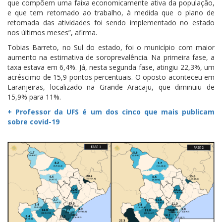
que compõem uma faixa economicamente ativa da população,
e que tem retornado ao trabalho, à medida que o plano de
retomada das atividades foi sendo implementado no estado
nos últimos meses”, afirma.
Tobias Barreto, no Sul do estado, foi o município com maior
aumento na estimativa de soroprevalência. Na primeira fase, a
taxa estava em 6,4%. Já, nesta segunda fase, atingiu 22,3%, um
acréscimo de 15,9 pontos percentuais. O oposto aconteceu em
Laranjeiras, localizado na Grande Aracaju, que diminuiu de
15,9% para 11%.
+ Professor da UFS é um dos cinco que mais publicam
sobre covid-19