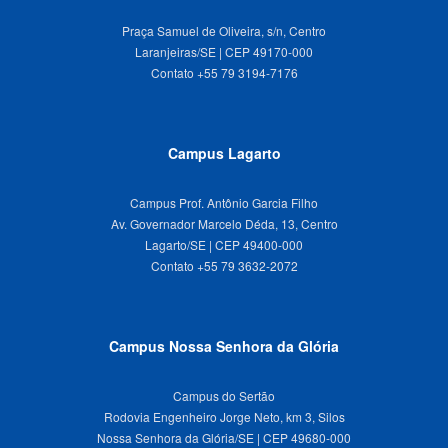
Praça Samuel de Oliveira, s/n, Centro
Laranjeiras/SE | CEP 49170-000
Campus Lagarto
Campus Prof. Antônio Garcia Filho
Av. Governador Marcelo Déda, 13, Centro
Lagarto/SE | CEP 49400-000
Campus Nossa Senhora da Glória
Campus do Sertão
Rodovia Engenheiro Jorge Neto, km 3, Silos
Nossa Senhora da Glória/SE | CEP 49680-000