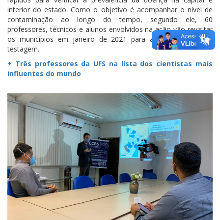
interior do estado. Como o objetivo é acompanhar o nível de
contaminação ao longo do tempo, segundo ele, 60
professores, técnicos e alunos envolvidos na ação vão revisitar
os municípios em janeiro de 2021 para a terceira fase de
testagem.
+ Três professores da UFS na lista dos cientistas mais
influentes do mundo