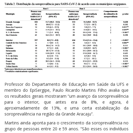
Professor do Departamento de Educação em Saúde da UFS e
membro do EpiSergipe, Paulo Ricardo Martins Filho avalia que
os resultados gerais mostraram “um avanço da soroprevalência
para o interior, que antes era de 8%, e agora, é
aproximadamente de 13%, e uma certa estabilização da
soroprevalência na região da Grande Aracaju”.
Martins ainda aponta para o crescimento da soroprevalência no
grupo de pessoas entre 20 e 59 anos. “São esses os indivíduos