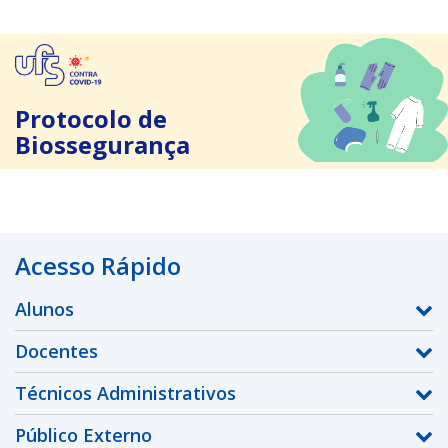
Protocolo de
Biossegurança
Acesso Rápido
Alunos
Docentes
Técnicos Administrativos
Público Externo