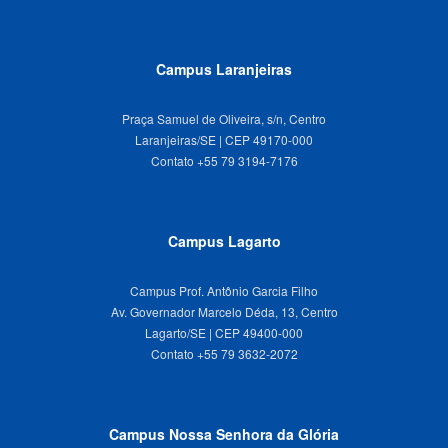
Campus Laranjeiras
Praça Samuel de Oliveira, s/n, Centro
Laranjeiras/SE | CEP 49170-000
Campus Lagarto
Campus Prof. Antônio Garcia Filho
Av. Governador Marcelo Déda, 13, Centro
Lagarto/SE | CEP 49400-000
Campus Nossa Senhora da Glória