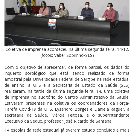
Coletiva de imprensa aconteceu na última segunda-feira, 14/12.
(fotos: Valter Sobrinho/SES)
Com o objetivo de apresentar, de forma parcial, os dados do
inquérito sorológico que está sendo realizado de forma
amostral pela Universidade Federal de Sergipe na rede estadual
de ensino, a UFS e a Secretaria de Estado da Saúde (SES)
realizaram, na tarde da última segunda-feira, 14, uma coletiva
de imprensa no auditório do Centro Administrativo da Saúde.
Estiveram presentes na coletiva os coordenadores da Força-
Tarefa Covid-19 da UFS, Lysandro Borges e Daniela Raguer, a
secretária de Saúde, Mércia Feitosa, e o superintendente
Executivo da Seduc, professor José Ricardo de Santana.
14 escolas da rede estadual já tiveram estudo concluído e mais