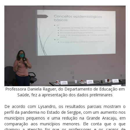
Professora Daniela Raguer, do Departamento de Educação em
Saúde, fez a apresentação dos dados preliminares
De acordo com Lysandro, os resultados parciais mostram o
perfil da pandemia no Estado de Sergipe, com um aumento nos
municípios pequenos e uma redução na Grande Aracaju, em
comparação aos municípios menores. Ele conta que o que
chamou a atenção foi que os professores e os cargos de