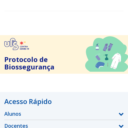
Protocolo de
Biossegurança
Acesso Rápido
Alunos
Docentes