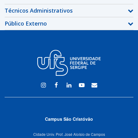
Técnicos Administrativos
Público Externo
Instagram
Facebook
Linkedin
Youtube
WEBMAIL
Campus São Cristóvão
Cidade Univ. Prof. José Aloísio de Campos