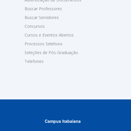
Buscar Professores
Buscar Servidores
Concursos
Cursos e Eventos Abertos
Processos Seletivos
Seleções de Pós-Graduação
Telefones
Campus Itabaiana