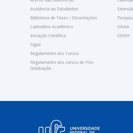
Assitência ao Estudantes
Extensã
Biblioteca de Teses / Dissertações
Pesquis
Calendário Acadêmico
SIGAA
Iniciação Científica
SIGRH
Sigaa
Regulamento dos Cursos
Regulamento dos cursos de Pós-
Graduação