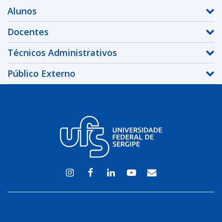
Alunos
Docentes
Técnicos Administrativos
Público Externo
Instagram
Facebook
Linkedin
Youtube
WEBMAIL