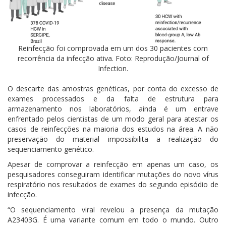
Reinfecção foi comprovada em um dos 30 pacientes com
recorrência da infecção ativa. Foto: Reprodução/Journal of
Infection.
O descarte das amostras genéticas, por conta do excesso de
exames processados e da falta de estrutura para
armazenamento nos laboratórios, ainda é um entrave
enfrentado pelos cientistas de um modo geral para atestar os
casos de reinfecções na maioria dos estudos na área. A não
preservação do material impossibilita a realização do
sequenciamento genético.
Apesar de comprovar a reinfecção em apenas um caso, os
pesquisadores conseguiram identificar mutações do novo vírus
respiratório nos resultados de exames do segundo episódio de
infecção.
“O sequenciamento viral revelou a presença da mutação
A23403G. É uma variante comum em todo o mundo. Outro