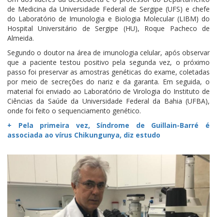
de Medicina da Universidade Federal de Sergipe (UFS) e chefe
do Laboratório de Imunologia e Biologia Molecular (LIBM) do
Hospital Universitário de Sergipe (HU), Roque Pacheco de
Almeida.
Segundo o doutor na área de imunologia celular, após observar
que a paciente testou positivo pela segunda vez, o próximo
passo foi preservar as amostras genéticas do exame, coletadas
por meio de secreções do nariz e da garanta. Em seguida, o
material foi enviado ao Laboratório de Virologia do Instituto de
Ciências da Saúde da Universidade Federal da Bahia (UFBA),
onde foi feito o sequenciamento genético.
+ Pela primeira vez, Síndrome de Guillain-Barré é
associada ao vírus Chikungunya, diz estudo