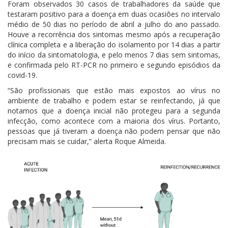
Foram observados 30 casos de trabalhadores da saúde que
testaram positivo para a doença em duas ocasiões no intervalo
médio de 50 dias no período de abril a julho do ano passado.
Houve a recorrência dos sintomas mesmo após a recuperação
clínica completa e a liberação do isolamento por 14 dias a partir
do início da sintomatologia, e pelo menos 7 dias sem sintomas,
e confirmada pelo RT-PCR no primeiro e segundo episódios da
covid-19.
“São profissionais que estão mais expostos ao vírus no
ambiente de trabalho e podem estar se reinfectando, já que
notamos que a doença inicial não protegeu para a segunda
infecção, como acontece com a maioria dos vírus. Portanto,
pessoas que já tiveram a doença não podem pensar que não
precisam mais se cuidar,” alerta Roque Almeida.