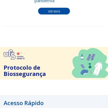
pandemia
VER MAIS
Protocolo de
Biossegurança
Acesso Rápido