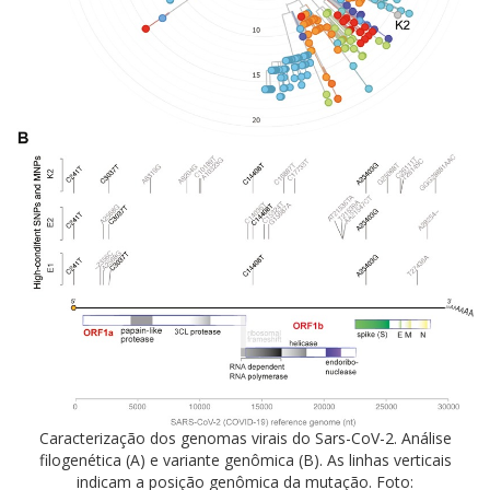
Caracterização dos genomas virais do Sars-CoV-2. Análise
filogenética (A) e variante genômica (B). As linhas verticais
indicam a posição genômica da mutação. Foto: