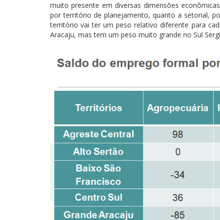
muito presente em diversas dimensões econômicas.
por território de planejamento, quanto a setorial,
território vai ter um peso relativo diferente para
Aracaju, mas tem um peso muito grande no Sul Sergip