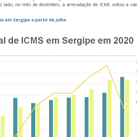
o lado, no mês de dezembro, a arrecadação de ICMS voltou a ca
a em Sergipe a partir de julho