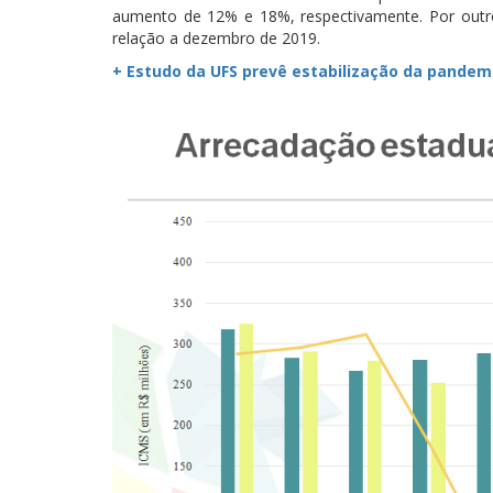
aumento de 12% e 18%, respectivamente. Por outr
relação a dezembro de 2019.
+ Estudo da UFS prevê estabilização da pandemi