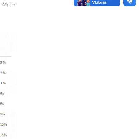
ir 4% em