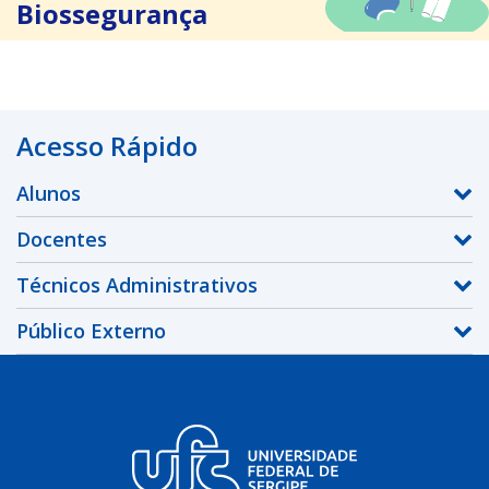
Biossegurança
Acesso Rápido
Alunos
Docentes
Técnicos Administrativos
Público Externo