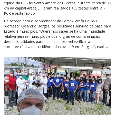
equipe da UFS foi Santo Amaro das Brotas, distante cerca de 37
km da capital Aracaju. Foram realizados 450 testes entre RT-
PCR e teste rápido.
De acordo com o coordenador da Força-Tarefa Covid-19,
professor Lysandro Borges, os resultados servirão de base para
Estado e municípios. “Queremos saber se há uma imunidade
relativa nesses municípios e qual o grau de contaminação
dessas localidades para que seja possível verificar a
soroprevalência e a incidência da covid-19 em Sergipe”, explica.