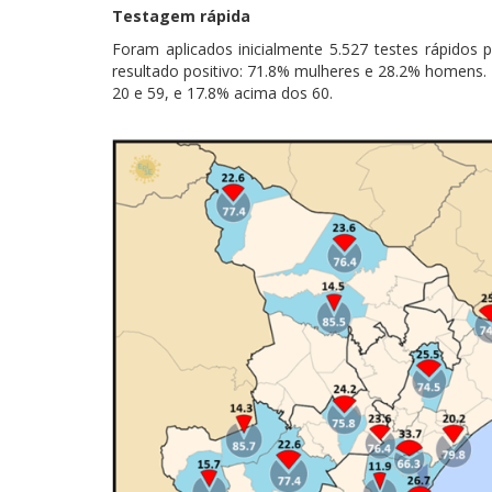
Testagem rápida
Foram aplicados inicialmente 5.527 testes rápidos
resultado positivo: 71.8% mulheres e 28.2% homens. 
20 e 59, e 17.8% acima dos 60.