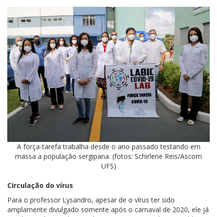
A força-tarefa trabalha desde o ano passado testando em
massa a população sergipana. (fotos: Schirlene Reis/Ascom
UFS)
Circulação do vírus
Para o professor Lysandro, apesar de o vírus ter sido
amplamente divulgado somente após o carnaval de 2020, ele já