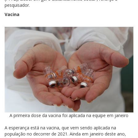
pesquisador.
Vacina
A primeira dose da vacina foi aplicada na equipe em janeiro
A esperança está na vacina, que vem sendo aplicada na
população no decorrer de 2021. Ainda em janeiro deste ano,