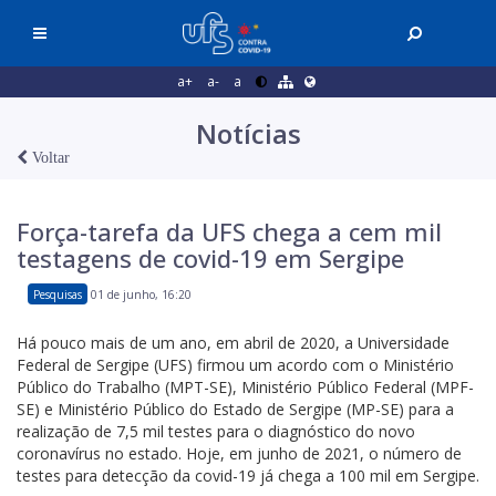
a+
a-
a
Notícias
Voltar
Força-tarefa da UFS chega a cem mil
testagens de covid-19 em Sergipe
Pesquisas
01 de junho, 16:20
Há pouco mais de um ano, em abril de 2020, a Universidade
Federal de Sergipe (UFS) firmou um acordo com o Ministério
Público do Trabalho (MPT-SE), Ministério Público Federal (MPF-
SE) e Ministério Público do Estado de Sergipe (MP-SE) para a
realização de 7,5 mil testes para o diagnóstico do novo
coronavírus no estado. Hoje, em junho de 2021, o número de
testes para detecção da covid-19 já chega a 100 mil em Sergipe.