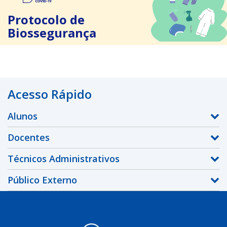
Protocolo de
Biossegurança
Acesso Rápido
Alunos
Docentes
Técnicos Administrativos
Público Externo