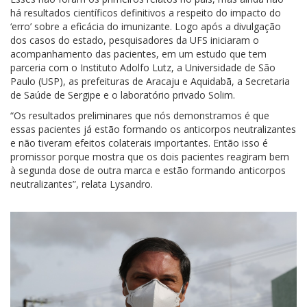
há resultados científicos definitivos a respeito do impacto do
‘erro’ sobre a eficácia do imunizante. Logo após a divulgação
dos casos do estado, pesquisadores da UFS iniciaram o
acompanhamento das pacientes, em um estudo que tem
parceria com o Instituto Adolfo Lutz, a Universidade de São
Paulo (USP), as prefeituras de Aracaju e Aquidabã, a Secretaria
de Saúde de Sergipe e o laboratório privado Solim.
“Os resultados preliminares que nós demonstramos é que
essas pacientes já estão formando os anticorpos neutralizantes
e não tiveram efeitos colaterais importantes. Então isso é
promissor porque mostra que os dois pacientes reagiram bem
à segunda dose de outra marca e estão formando anticorpos
neutralizantes”, relata Lysandro.