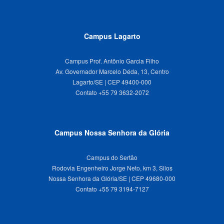
Campus Lagarto
Campus Prof. Antônio Garcia Filho
Av. Governador Marcelo Déda, 13, Centro
Lagarto/SE | CEP 49400-000
Campus Nossa Senhora da Glória
Campus do Sertão
Rodovia Engenheiro Jorge Neto, km 3, Silos
Nossa Senhora da Glória/SE | CEP 49680-000