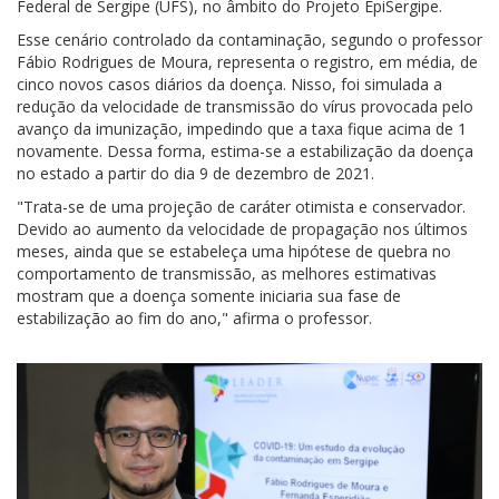
Federal de Sergipe (UFS), no âmbito do Projeto EpiSergipe.
Esse cenário controlado da contaminação, segundo o professor
Fábio Rodrigues de Moura, representa o registro, em média, de
cinco novos casos diários da doença. Nisso, foi simulada a
redução da velocidade de transmissão do vírus provocada pelo
avanço da imunização, impedindo que a taxa fique acima de 1
novamente. Dessa forma, estima-se a estabilização da doença
no estado a partir do dia 9 de dezembro de 2021.
"Trata-se de uma projeção de caráter otimista e conservador.
Devido ao aumento da velocidade de propagação nos últimos
meses, ainda que se estabeleça uma hipótese de quebra no
comportamento de transmissão, as melhores estimativas
mostram que a doença somente iniciaria sua fase de
estabilização ao fim do ano," afirma o professor.