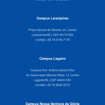
Campus Laranjeiras
Praça Samuel de Oliveira, s/n, Centro
Laranjeiras/SE | CEP 49170-000
Campus Lagarto
Campus Prof. Antônio Garcia Filho
Av. Governador Marcelo Déda, 13, Centro
Lagarto/SE | CEP 49400-000
Campus Nossa Senhora da Glória