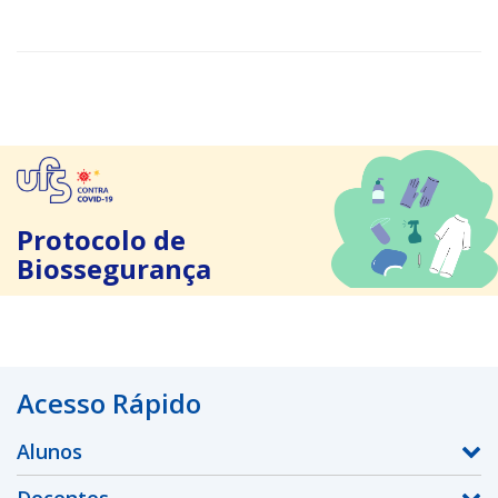
Protocolo de
Biossegurança
Acesso Rápido
Alunos
Docentes