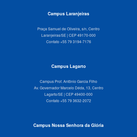
Campus Laranjeiras
Praça Samuel de Oliveira, s/n, Centro
Laranjeiras/SE | CEP 49170-000
Campus Lagarto
Campus Prof. Antônio Garcia Filho
Av. Governador Marcelo Déda, 13, Centro
Lagarto/SE | CEP 49400-000
Campus Nossa Senhora da Glória