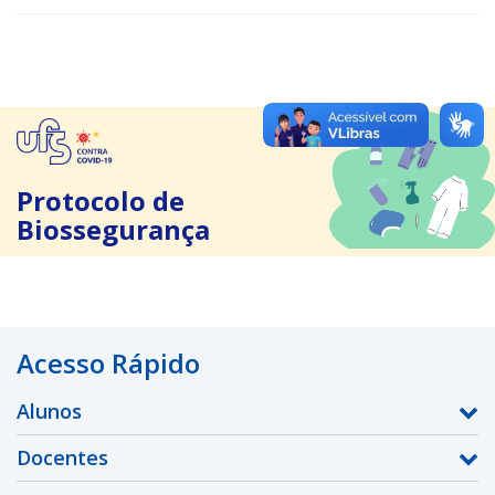
Protocolo de
Biossegurança
Acesso Rápido
Alunos
Docentes