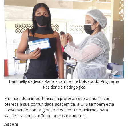
Handrielly de Jesus Ramos também é bolsista do Programa
Residência Pedagógica
Entendendo a importância da proteção que a imunização
oferece à sua comunidade acadêmica, a UFS também está
conversando com a gestão dos demais munícipios para
viabilizar a imunização de outros estudantes.
Ascom