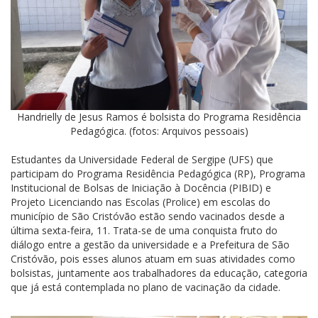
Handrielly de Jesus Ramos é bolsista do Programa Residência
Pedagógica. (fotos: Arquivos pessoais)
Estudantes da Universidade Federal de Sergipe (UFS) que
participam do Programa Residência Pedagógica (RP), Programa
Institucional de Bolsas de Iniciação à Docência (PIBID) e
Projeto Licenciando nas Escolas (Prolice) em escolas do
município de São Cristóvão estão sendo vacinados desde a
última sexta-feira, 11. Trata-se de uma conquista fruto do
diálogo entre a gestão da universidade e a Prefeitura de São
Cristóvão, pois esses alunos atuam em suas atividades como
bolsistas, juntamente aos trabalhadores da educação, categoria
que já está contemplada no plano de vacinação da cidade.