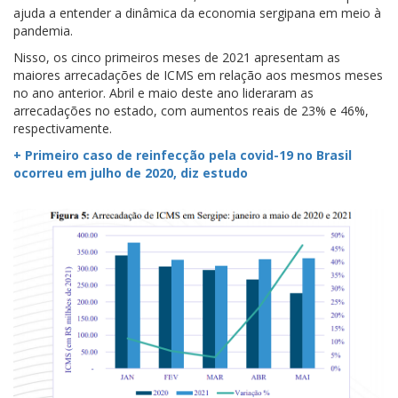
ajuda a entender a dinâmica da economia sergipana em meio à
pandemia.
Nisso, os cinco primeiros meses de 2021 apresentam as
maiores arrecadações de ICMS em relação aos mesmos meses
no ano anterior. Abril e maio deste ano lideraram as
arrecadações no estado, com aumentos reais de 23% e 46%,
respectivamente.
+ Primeiro caso de reinfecção pela covid-19 no Brasil
ocorreu em julho de 2020, diz estudo