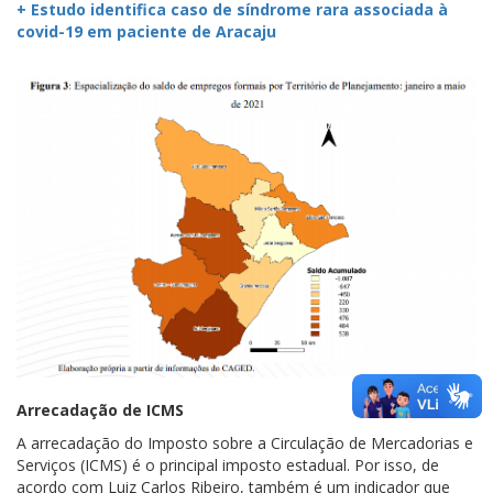
+ Estudo identifica caso de síndrome rara associada à
covid-19 em paciente de Aracaju
Arrecadação de ICMS
A arrecadação do Imposto sobre a Circulação de Mercadorias e
Serviços (ICMS) é o principal imposto estadual. Por isso, de
acordo com Luiz Carlos Ribeiro, também é um indicador que