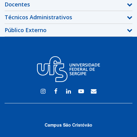
Docentes
Técnicos Administrativos
Público Externo
Instagram
Facebook
Linkedin
Youtube
WEBMAIL
Campus São Cristóvão