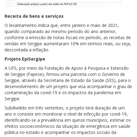
Receita de bens e serviços
O levantamento indica que, entre janeiro e maio de 2021,
quando comparado ao mesmo período do ano anterior,
conforme a emissão de notas fiscais no período, as receitas de
vendas em Sergipe aumentaram 10% em termos reais, ou seja,
descontada a inflação.
Projeto EpiSergipe
A UFS, por meio da Fundação de Apoio à Pesquisa e Extensão
de Sergipe (Fapese), firmou uma parceria com o Governo de
Sergipe, através da Secretaria de Estado da Saúde (SES), para o
desenvolvimento de um projeto que visa acompanhar o grau de
contaminação da covid-19 e os impactos da pandemia em
Sergipe.
Subdividido em três vertentes, o projeto terá duração de um
ano e consiste em monitorar o nível de infecção por covid-19,
identificando-se a prevalência em quinze municípios, estimar os
efeitos socioeconômicos da situação de emergência em saúde
pública no estado e acompanhar os impactos sociais da