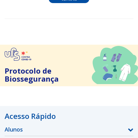
Protocolo de
Biossegurança
Acesso Rápido
Alunos