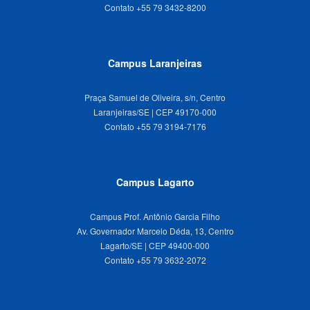
Campus Laranjeiras
Praça Samuel de Oliveira, s/n, Centro
Laranjeiras/SE | CEP 49170-000
Campus Lagarto
Campus Prof. Antônio Garcia Filho
Av. Governador Marcelo Déda, 13, Centro
Lagarto/SE | CEP 49400-000