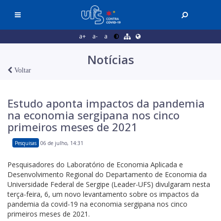
a+
a-
a
Notícias
Voltar
Estudo aponta impactos da pandemia
na economia sergipana nos cinco
primeiros meses de 2021
Pesquisas
06 de julho, 14:31
Pesquisadores do Laboratório de Economia Aplicada e
Desenvolvimento Regional do Departamento de Economia da
Universidade Federal de Sergipe (Leader-UFS) divulgaram nesta
terça-feira, 6, um novo levantamento sobre os impactos da
pandemia da covid-19 na economia sergipana nos cinco
primeiros meses de 2021.