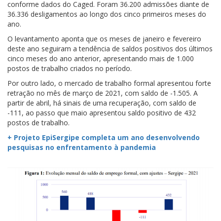
conforme dados do Caged. Foram 36.200 admissões diante de
36.336 desligamentos ao longo dos cinco primeiros meses do
ano.
O levantamento aponta que os meses de janeiro e fevereiro
deste ano seguiram a tendência de saldos positivos dos últimos
cinco meses do ano anterior, apresentando mais de 1.000
postos de trabalho criados no período.
Por outro lado, o mercado de trabalho formal apresentou forte
retração no mês de março de 2021, com saldo de -1.505. A
partir de abril, há sinais de uma recuperação, com saldo de
-111, ao passo que maio apresentou saldo positivo de 432
postos de trabalho.
+ Projeto EpiSergipe completa um ano desenvolvendo
pesquisas no enfrentamento à pandemia