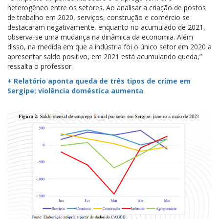
heterogêneo entre os setores. Ao analisar a criação de postos
de trabalho em 2020, serviços, construção e comércio se
destacaram negativamente, enquanto no acumulado de 2021,
observa-se uma mudança na dinâmica da economia. Além
disso, na medida em que a indústria foi o único setor em 2020 a
apresentar saldo positivo, em 2021 está acumulando queda,”
ressalta o professor.
+ Relatório aponta queda de três tipos de crime em
Sergipe; violência doméstica aumenta