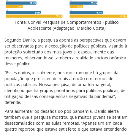
Fonte: ConVid Pesquisa de Comportamentos - público
Adolescente (Adaptação: Marcilio Costa)
Segundo Danilo, a pesquisa aponta as perspectivas que devem
ser observadas para a execução de políticas públicas, visando à
proteção sobretudo dos mais jovens, especialmente das
mulheres, observando-se também a realidade socioeconômica
desse público.
“Esses dados, inicialmente, nos mostram que há grupos da
população que precisam de mais atenção em termos de
políticas públicas. Nossa pesquisa, de uma forma geral,
identificou que há grupos prioritários para políticas públicas, de
mitigação dessas consequências negativas da pandemia”,
defende.
Para aumentar os desafios do pós-pandemia, Danilo alerta
também que a pesquisa mostrou que muitos jovens se sentiam
desestimulados com as aulas remotas. “Apenas um em cada
quatro reportou que estava satisfeito e que estava entendendo