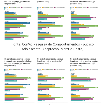
Fonte: ConVid Pesquisa de Comportamentos - público
Adolescente (Adaptação: Marcilio Costa)