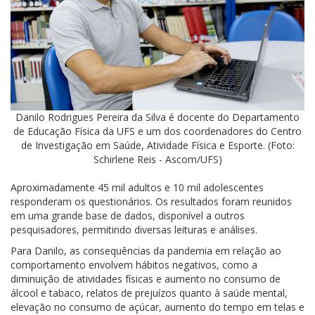
Danilo Rodrigues Pereira da Silva é docente do Departamento
de Educação Física da UFS e um dos coordenadores do Centro
de Investigação em Saúde, Atividade Física e Esporte. (Foto:
Schirlene Reis - Ascom/UFS)
Aproximadamente 45 mil adultos e 10 mil adolescentes
responderam os questionários. Os resultados foram reunidos
em uma grande base de dados, disponível a outros
pesquisadores, permitindo diversas leituras e análises.
Para Danilo, as consequências da pandemia em relação ao
comportamento envolvem hábitos negativos, como a
diminuição de atividades físicas e aumento no consumo de
álcool e tabaco, relatos de prejuízos quanto à saúde mental,
elevação no consumo de açúcar, aumento do tempo em telas e