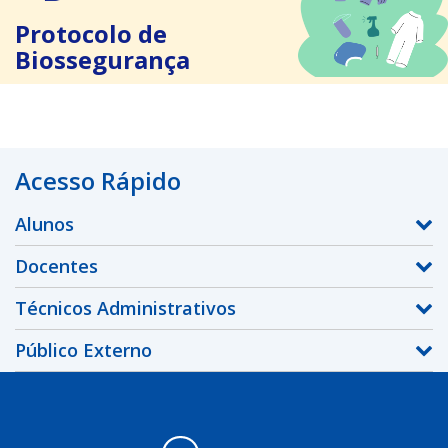
Protocolo de
Biossegurança
Acesso Rápido
Alunos
Docentes
Técnicos Administrativos
Público Externo