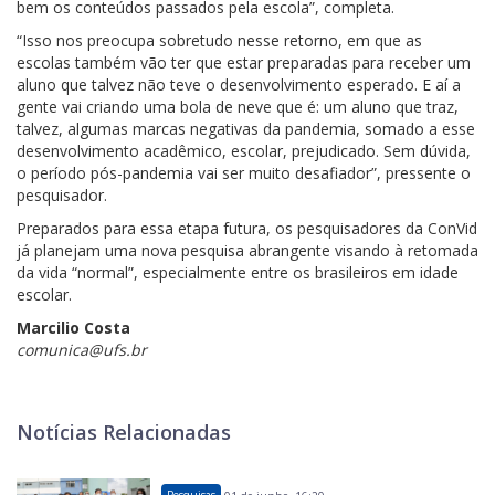
bem os conteúdos passados pela escola”, completa.
“Isso nos preocupa sobretudo nesse retorno, em que as
escolas também vão ter que estar preparadas para receber um
aluno que talvez não teve o desenvolvimento esperado. E aí a
gente vai criando uma bola de neve que é: um aluno que traz,
talvez, algumas marcas negativas da pandemia, somado a esse
desenvolvimento acadêmico, escolar, prejudicado. Sem dúvida,
o período pós-pandemia vai ser muito desafiador”, pressente o
pesquisador.
Preparados para essa etapa futura, os pesquisadores da ConVid
já planejam uma nova pesquisa abrangente visando à retomada
da vida “normal”, especialmente entre os brasileiros em idade
escolar.
Marcilio Costa
comunica@ufs.br
Notícias Relacionadas