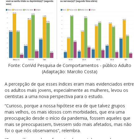
Fonte: ConVid Pesquisa de Comportamentos - público Adulto
(Adaptação: Marcilio Costa)
A percepção de que esses índices eram mais evidenciados entre
os adultos mais jovens, especialmente as mulheres, levou os
cientistas a uma nova perspectiva para o estudo.
“Curioso, porque a nossa hipótese era de que talvez grupos
mais velhos, os mais idosos com morbidades, que era uma
preocupação desde o início da pandemia, fossem aqueles que
mais se preocupassem, tivessem sido mais afetados, mas não
foi o que nós observamos”, relembra.