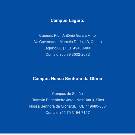
Campus Lagarto
Campus Prof. Antônio Garcia Filho
Av. Governador Marcelo Déda, 13, Centro
Lagarto/SE | CEP 49400-000
Campus Nossa Senhora da Glória
Campus do Sertão
Rodovia Engenheiro Jorge Neto, km 3, Silos
Nossa Senhora da Glória/SE | CEP 49680-000