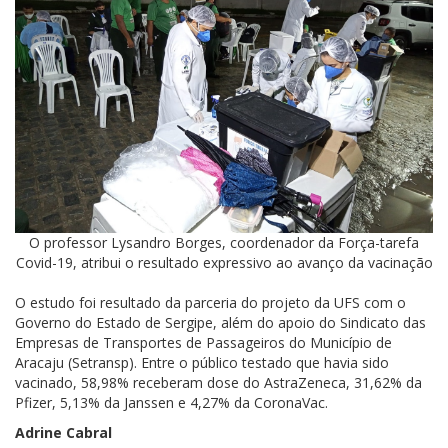
O professor Lysandro Borges, coordenador da Força-tarefa
Covid-19, atribui o resultado expressivo ao avanço da vacinação
O estudo foi resultado da parceria do projeto da UFS com o
Governo do Estado de Sergipe, além do apoio do Sindicato das
Empresas de Transportes de Passageiros do Município de
Aracaju (Setransp). Entre o público testado que havia sido
vacinado, 58,98% receberam dose do AstraZeneca, 31,62% da
Pfizer, 5,13% da Janssen e 4,27% da CoronaVac.
Adrine Cabral