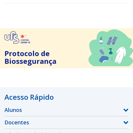
Protocolo de
Biossegurança
Acesso Rápido
Alunos
Docentes