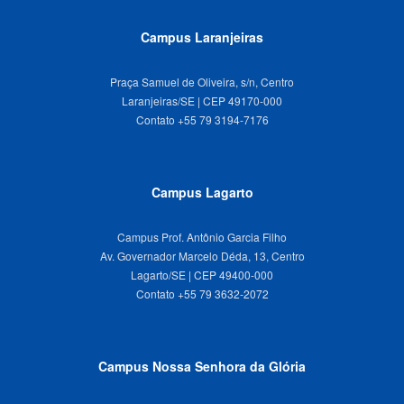
Campus Laranjeiras
Praça Samuel de Oliveira, s/n, Centro
Laranjeiras/SE | CEP 49170-000
Campus Lagarto
Campus Prof. Antônio Garcia Filho
Av. Governador Marcelo Déda, 13, Centro
Lagarto/SE | CEP 49400-000
Campus Nossa Senhora da Glória