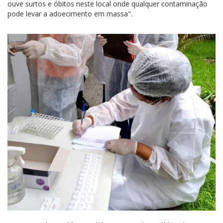
ouve surtos e óbitos neste local onde qualquer contaminação
pode levar a adoecimento em massa".