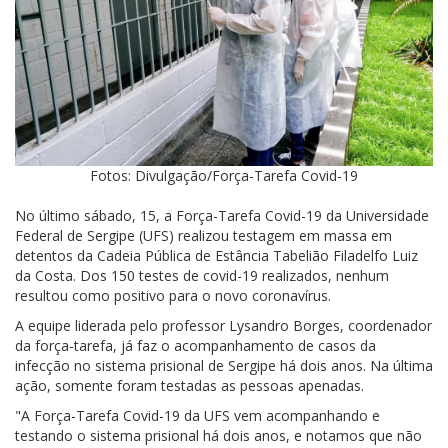
Fotos: Divulgação/Força-Tarefa Covid-19
No último sábado, 15, a Força-Tarefa Covid-19 da Universidade
Federal de Sergipe (UFS) realizou testagem em massa em
detentos da Cadeia Pública de Estância Tabelião Filadelfo Luiz
da Costa. Dos 150 testes de covid-19 realizados, nenhum
resultou como positivo para o novo coronavírus.
A equipe liderada pelo professor Lysandro Borges, coordenador
da força-tarefa, já faz o acompanhamento de casos da
infecção no sistema prisional de Sergipe há dois anos. Na última
ação, somente foram testadas as pessoas apenadas.
"A Força-Tarefa Covid-19 da UFS vem acompanhando e
testando o sistema prisional há dois anos, e notamos que não