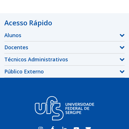
Acesso Rápido
Alunos
Docentes
Técnicos Administrativos
Público Externo
Instagram
Facebook
Linkedin
Youtube
WEBMAIL