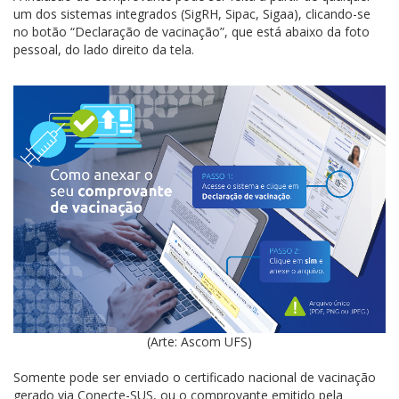
um dos sistemas integrados (SigRH, Sipac, Sigaa), clicando-se
no botão “Declaração de vacinação”, que está abaixo da foto
pessoal, do lado direito da tela.
(Arte: Ascom UFS)
Somente pode ser enviado o certificado nacional de vacinação
gerado via Conecte-SUS, ou o comprovante emitido pela