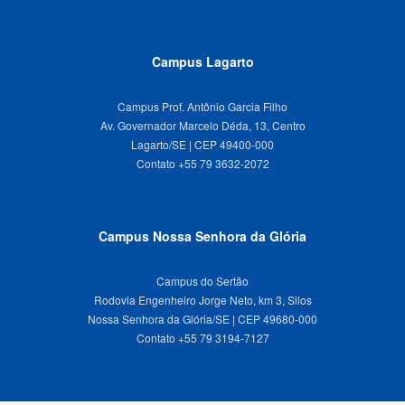
Campus Lagarto
Campus Prof. Antônio Garcia Filho
Av. Governador Marcelo Déda, 13, Centro
Lagarto/SE | CEP 49400-000
Campus Nossa Senhora da Glória
Campus do Sertão
Rodovia Engenheiro Jorge Neto, km 3, Silos
Nossa Senhora da Glória/SE | CEP 49680-000