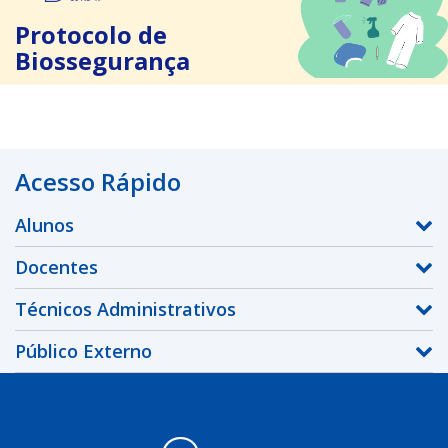
Protocolo de
Biossegurança
Acesso Rápido
Alunos
Docentes
Técnicos Administrativos
Público Externo