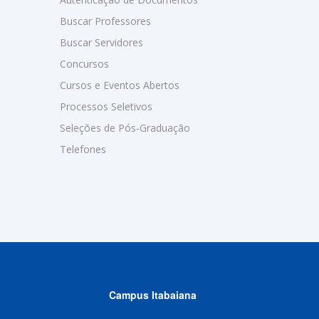
Buscar Professores
Buscar Servidores
Concursos
Cursos e Eventos Abertos
Processos Seletivos
Seleções de Pós-Graduação
Telefones
Campus Itabaiana