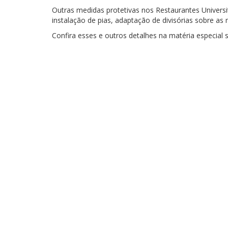
Outras medidas protetivas nos Restaurantes Universitá
instalação de pias, adaptação de divisórias sobre as
Confira esses e outros detalhes na matéria especial