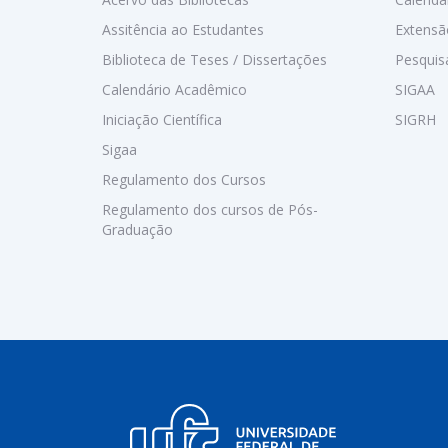
Assitência ao Estudantes
Extensã
Biblioteca de Teses / Dissertações
Pesquis
Calendário Acadêmico
SIGAA
Iniciação Científica
SIGRH
Sigaa
Regulamento dos Cursos
Regulamento dos cursos de Pós-
Graduação