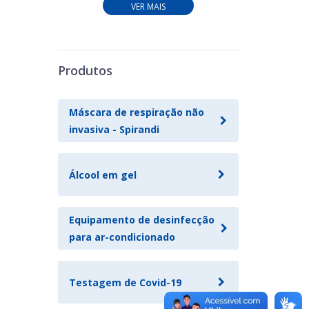
VER MAIS
Produtos
Máscara de respiração não
invasiva - Spirandi
Álcool em gel
Equipamento de desinfecção
para ar-condicionado
Testagem de Covid-19