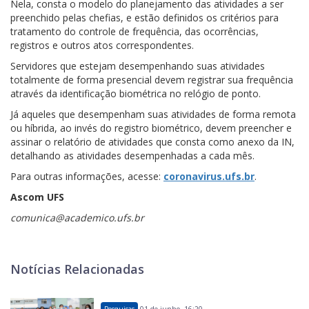
Nela, consta o modelo do planejamento das atividades a ser
preenchido pelas chefias, e estão definidos os critérios para
tratamento do controle de frequência, das ocorrências,
registros e outros atos correspondentes.
Servidores que estejam desempenhando suas atividades
totalmente de forma presencial devem registrar sua frequência
através da identificação biométrica no relógio de ponto.
Já aqueles que desempenham suas atividades de forma remota
ou híbrida, ao invés do registro biométrico, devem preencher e
assinar o relatório de atividades que consta como anexo da IN,
detalhando as atividades desempenhadas a cada mês.
Para outras informações, acesse:
coronavirus.ufs.br
.
Ascom UFS
comunica@academico.ufs.br
Notícias Relacionadas
Pesquisas