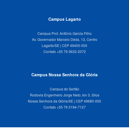
Campus Lagarto
Campus Prof. Antônio Garcia Filho
Av. Governador Marcelo Déda, 13, Centro
Lagarto/SE | CEP 49400-000
Campus Nossa Senhora da Glória
Campus do Sertão
Rodovia Engenheiro Jorge Neto, km 3, Silos
Nossa Senhora da Glória/SE | CEP 49680-000