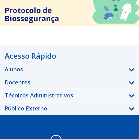
Protocolo de
Biossegurança
Acesso Rápido
Alunos
Docentes
Técnicos Administrativos
Público Externo