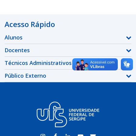
Acesso Rápido
Alunos
Docentes
Técnicos Administrativos
Público Externo