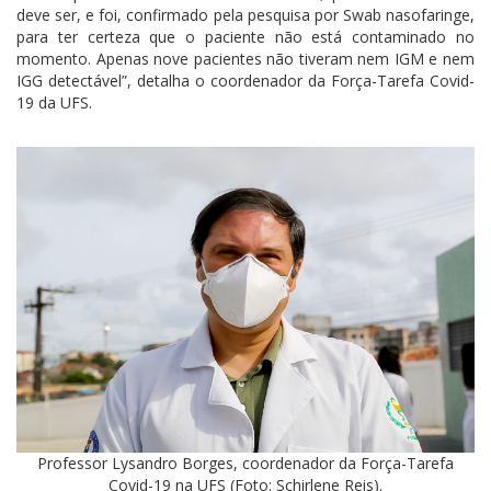
deve ser, e foi, confirmado pela pesquisa por Swab nasofaringe,
para ter certeza que o paciente não está contaminado no
momento. Apenas nove pacientes não tiveram nem IGM e nem
IGG detectável”, detalha o coordenador da Força-Tarefa Covid-
19 da UFS.
Professor Lysandro Borges, coordenador da Força-Tarefa
Covid-19 na UFS (Foto: Schirlene Reis).