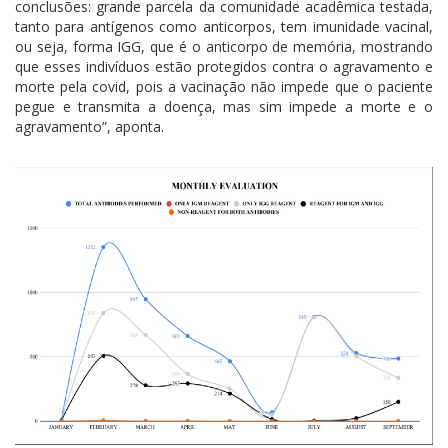
conclusões: grande parcela da comunidade acadêmica testada,
tanto para antígenos como anticorpos, tem imunidade vacinal,
ou seja, forma IGG, que é o anticorpo de memória, mostrando
que esses indivíduos estão protegidos contra o agravamento e
morte pela covid, pois a vacinação não impede que o paciente
pegue e transmita a doença, mas sim impede a morte e o
agravamento”, aponta.