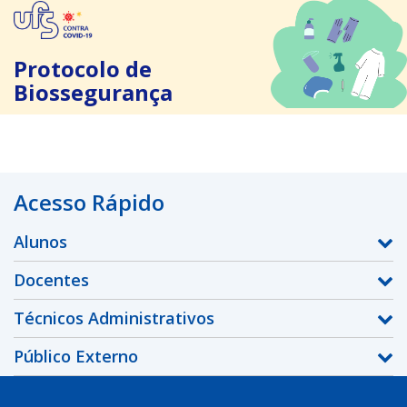
Protocolo de
Biossegurança
Acesso Rápido
Alunos
Docentes
Técnicos Administrativos
Público Externo