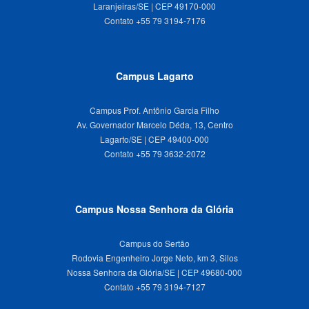
Laranjeiras/SE | CEP 49170-000
Campus Lagarto
Campus Prof. Antônio Garcia Filho
Av. Governador Marcelo Déda, 13, Centro
Lagarto/SE | CEP 49400-000
Campus Nossa Senhora da Glória
Campus do Sertão
Rodovia Engenheiro Jorge Neto, km 3, Silos
Nossa Senhora da Glória/SE | CEP 49680-000