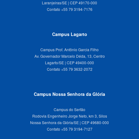
Laranjeiras/SE | CEP 49170-000
Campus Lagarto
Campus Prof. Antônio Garcia Filho
Av. Governador Marcelo Déda, 13, Centro
Lagarto/SE | CEP 49400-000
Campus Nossa Senhora da Glória
Campus do Sertão
Rodovia Engenheiro Jorge Neto, km 3, Silos
Nossa Senhora da Glória/SE | CEP 49680-000