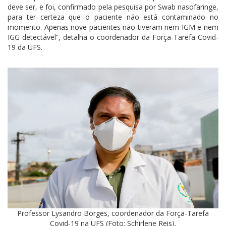
deve ser, e foi, confirmado pela pesquisa por Swab nasofaringe,
para ter certeza que o paciente não está contaminado no
momento. Apenas nove pacientes não tiveram nem IGM e nem
IGG detectável”, detalha o coordenador da Força-Tarefa Covid-
19 da UFS.
Professor Lysandro Borges, coordenador da Força-Tarefa
Covid-19 na UFS (Foto: Schirlene Reis).