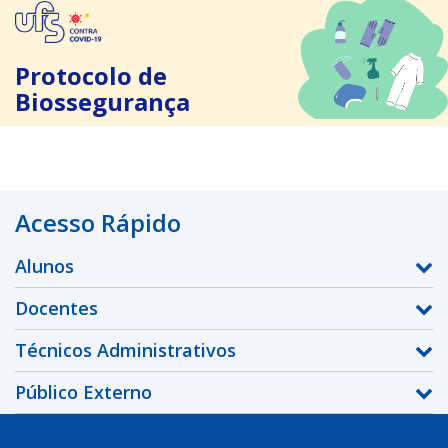
Protocolo de
Biossegurança
Acesso Rápido
Alunos
Docentes
Técnicos Administrativos
Público Externo