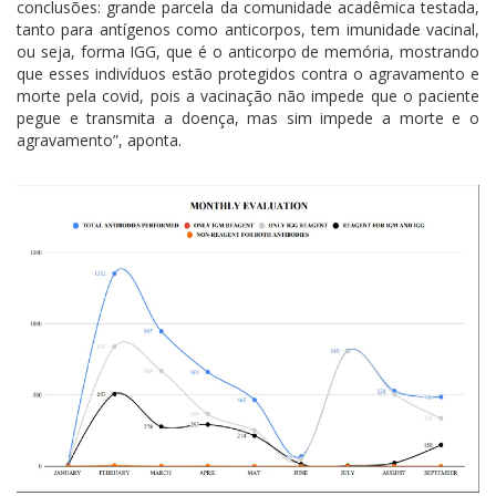
conclusões: grande parcela da comunidade acadêmica testada,
tanto para antígenos como anticorpos, tem imunidade vacinal,
ou seja, forma IGG, que é o anticorpo de memória, mostrando
que esses indivíduos estão protegidos contra o agravamento e
morte pela covid, pois a vacinação não impede que o paciente
pegue e transmita a doença, mas sim impede a morte e o
agravamento”, aponta.