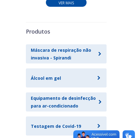
VER MAIS
Produtos
Máscara de respiração não
invasiva - Spirandi
Álcool em gel
Equipamento de desinfecção
para ar-condicionado
Testagem de Covid-19