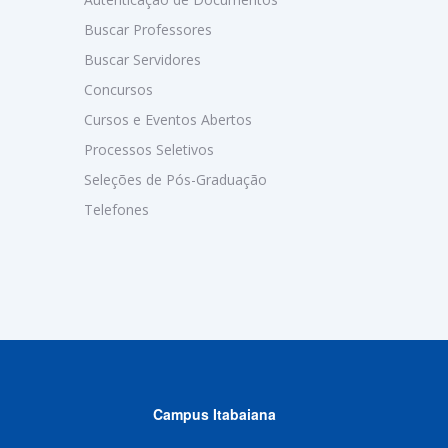
Buscar Professores
Buscar Servidores
Concursos
Cursos e Eventos Abertos
Processos Seletivos
Seleções de Pós-Graduação
Telefones
Campus Itabaiana