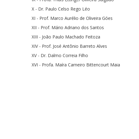
X - Dr. Paulo Celso Rego Léo
XI - Prof. Marco Aurélio de Oliveira Góes
XII - Prof. Mário Adriano dos Santos
XIII - João Paulo Machado Feitoza
XIV - Prof. José Antônio Barreto Alves
XV - Dr. Dalmo Correia Filho
XVI - Profa. Maíra Carneiro Bittencourt Maia