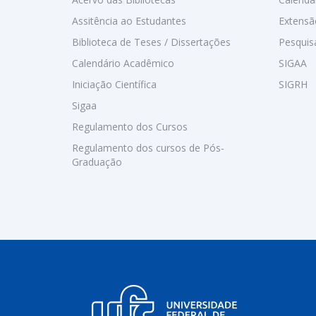
Assitência ao Estudantes
Extensã
Biblioteca de Teses / Dissertações
Pesquis
Calendário Acadêmico
SIGAA
Iniciação Científica
SIGRH
Sigaa
Regulamento dos Cursos
Regulamento dos cursos de Pós-
Graduação