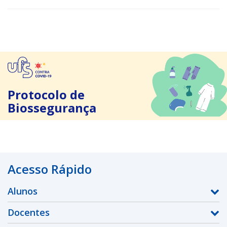
Protocolo de
Biossegurança
Acesso Rápido
Alunos
Docentes