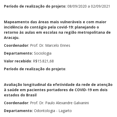
Período de realização do projeto:
08/09/2020 a 02/09/2021
Mapeamento das áreas mais vulneráveis e com maior
incidência do contágio pela covid-19: planejando o
retorno às aulas em escolas na região metropolitana de
Aracaju.
Coordenador
: Prof. Dr. Marcelo Ennes
Departamento:
Sociologia
Valor recebido
: R$15.821,68
Período de realização do projeto
:
Avaliação longitudinal da efetividade da rede de atenção
à saúde em pacientes portadores de COVID-19 em dois
estados do Brasil
Coordenador
: Prof. Dr. Paulo Alexandre Galvanini
Departamento:
Odontologia - Lagarto