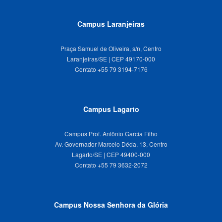
Campus Laranjeiras
Praça Samuel de Oliveira, s/n, Centro
Laranjeiras/SE | CEP 49170-000
Campus Lagarto
Campus Prof. Antônio Garcia Filho
Av. Governador Marcelo Déda, 13, Centro
Lagarto/SE | CEP 49400-000
Campus Nossa Senhora da Glória