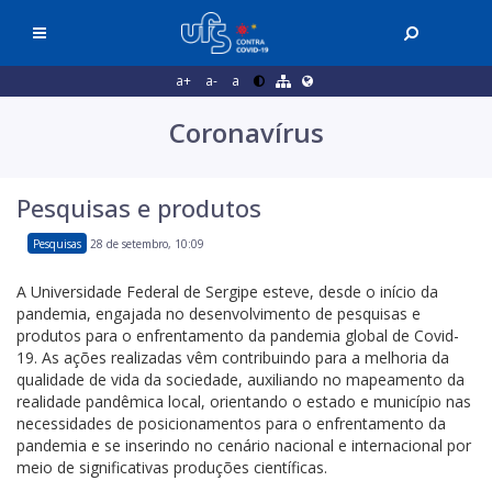
a+
a-
a
Coronavírus
Pesquisas e produtos
Pesquisas
28 de setembro, 10:09
A Universidade Federal de Sergipe esteve, desde o início da
pandemia, engajada no desenvolvimento de pesquisas e
produtos para o enfrentamento da pandemia global de Covid-
19. As ações realizadas vêm contribuindo para a melhoria da
qualidade de vida da sociedade, auxiliando no mapeamento da
realidade pandêmica local, orientando o estado e município nas
necessidades de posicionamentos para o enfrentamento da
pandemia e se inserindo no cenário nacional e internacional por
meio de significativas produções científicas.