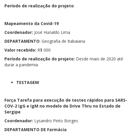
Período de realização do projeto
:
Mapeamento da Covid-19
Coordenador:
José Hunaldo Lima
DEPARTAMENTO
: Geografia de Itabaiana
Valor recebido:
R$ 000
Período de realização do projeto:
Desde maio de 2020 até
durar a pandemia
TESTAGEM
Força Tarefa para execução de testes rápidos para SARS-
COV-2 IgG e IgM no modelo de Drive Thru no Estado de
Sergipe
Coordenador:
Lysandro Pinto Borges
DEPARTAMENTO DE Farmácia