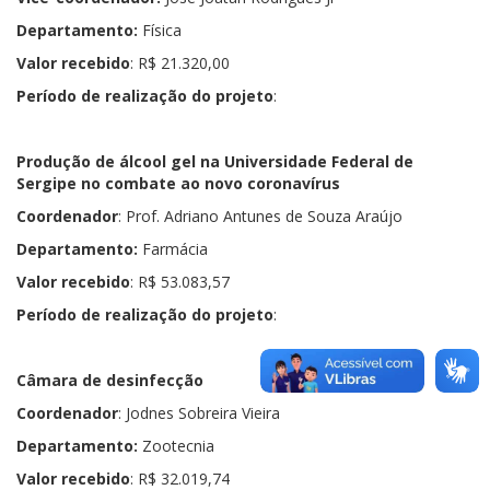
Departamento:
Física
Valor recebido
: R$ 21.320,00
Período de realização do projeto
:
Produção de álcool gel na Universidade Federal de
Sergipe no combate ao novo coronavírus
Coordenador
: Prof. Adriano Antunes de Souza Araújo
Departamento:
Farmácia
Valor recebido
: R$ 53.083,57
Período de realização do projeto
:
Câmara de desinfecção
Coordenador
: Jodnes Sobreira Vieira
Departamento:
Zootecnia
Valor recebido
: R$ 32.019,74