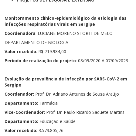
Monitoramento clínico-epidemiológico da etiologia das
infecções respiratórias virais em Sergipe
Coordenadora
: LUCIANE MORENO STORTI DE MELO
DEPARTAMENTO DE BIOLOGIA
Valor recebido
: R$ 719.984,00
Período de realização do projeto
: 08/09/2020 A 07/09/2023
Evolução da prevalência de infecção por SARS-CoV-2 em
Sergipe
Coordenador:
Prof. Dr. Adriano Antunes de Sousa Araújo
Departamento:
Farmácia
Vice-Coordenador:
Prof. Dr. Paulo Ricardo Saquete Martins
Departamento:
Educação e Saúde
Valor recebido:
3.573.805,76