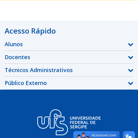
Acesso Rápido
Alunos
Docentes
Técnicos Administrativos
Público Externo