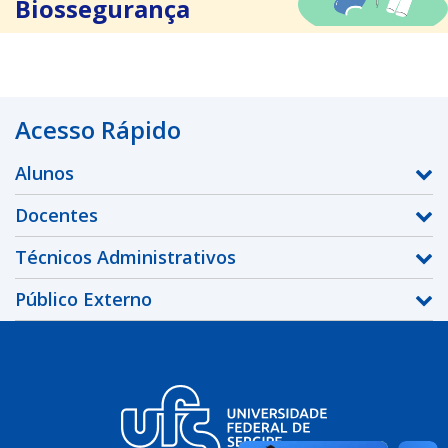
Biossegurança
Acesso Rápido
Alunos
Docentes
Técnicos Administrativos
Público Externo