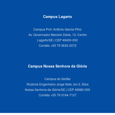
Campus Lagarto
Campus Prof. Antônio Garcia Filho
Av. Governador Marcelo Déda, 13, Centro
Lagarto/SE | CEP 49400-000
Campus Nossa Senhora da Glória
Campus do Sertão
Rodovia Engenheiro Jorge Neto, km 3, Silos
Nossa Senhora da Glória/SE | CEP 49680-000