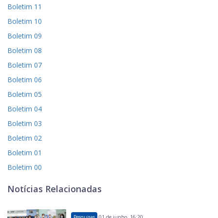
Boletim 11
Boletim 10
Boletim 09
Boletim 08
Boletim 07
Boletim 06
Boletim 05
Boletim 04
Boletim 03
Boletim 02
Boletim 01
Boletim 00
Notícias Relacionadas
Pesquisas
01 de junho, 16:20