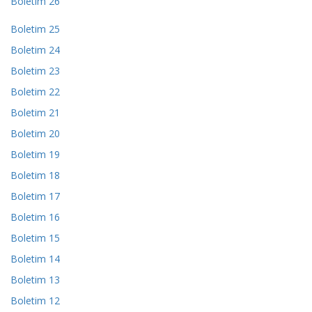
Boletim 26
Boletim 25
Boletim 24
Boletim 23
Boletim 22
Boletim 21
Boletim 20
Boletim 19
Boletim 18
Boletim 17
Boletim 16
Boletim 15
Boletim 14
Boletim 13
Boletim 12