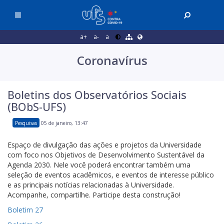
a+
a-
a
Coronavírus
Boletins dos Observatórios Sociais
(BObS-UFS)
Pesquisas
05 de janeiro, 13:47
Espaço de divulgação das ações e projetos da Universidade
com foco nos Objetivos de Desenvolvimento Sustentável da
Agenda 2030. Nele você poderá encontrar também uma
seleção de eventos acadêmicos, e eventos de interesse público
e as principais notícias relacionadas à Universidade.
Acompanhe, compartilhe. Participe desta construção!
Boletim 27