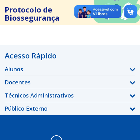
Protocolo de
Biossegurança
Acesso Rápido
Alunos
Docentes
Técnicos Administrativos
Público Externo