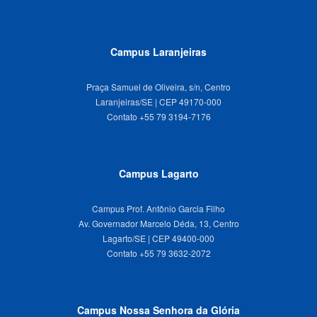
Campus Laranjeiras
Praça Samuel de Oliveira, s/n, Centro
Laranjeiras/SE | CEP 49170-000
Campus Lagarto
Campus Prof. Antônio Garcia Filho
Av. Governador Marcelo Déda, 13, Centro
Lagarto/SE | CEP 49400-000
Campus Nossa Senhora da Glória