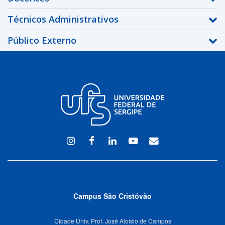
Técnicos Administrativos
Público Externo
Instagram
Facebook
Linkedin
Youtube
WEBMAIL
Campus São Cristóvão
Cidade Univ. Prof. José Aloísio de Campos