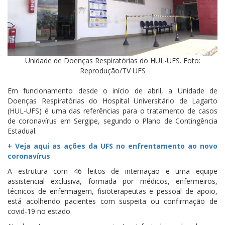
Unidade de Doenças Respiratórias do HUL-UFS. Foto:
Reprodução/TV UFS
Em funcionamento desde o início de abril, a Unidade de
Doenças Respiratórias do Hospital Universitário de Lagarto
(HUL-UFS) é uma das referências para o tratamento de casos
de coronavírus em Sergipe, segundo o Plano de Contingência
Estadual.
+ Veja aqui as ações da UFS no enfrentamento ao novo
coronavírus
A estrutura com 46 leitos de internação e uma equipe
assistencial exclusiva, formada por médicos, enfermeiros,
técnicos de enfermagem, fisioterapeutas e pessoal de apoio,
está acolhendo pacientes com suspeita ou confirmação de
covid-19 no estado.