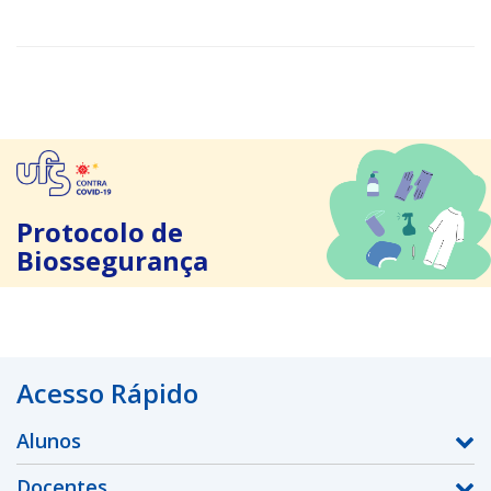
Protocolo de
Biossegurança
Acesso Rápido
Alunos
Docentes