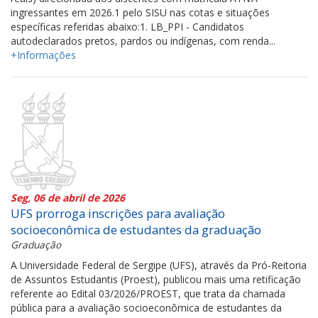
ingressantes em 2026.1 pelo SISU nas cotas e situações
específicas referidas abaixo:1. LB_PPI - Candidatos
autodeclarados pretos, pardos ou indígenas, com renda...
+Informações
Seg, 06 de abril de 2026
UFS prorroga inscrições para avaliação
socioeconômica de estudantes da graduação
Graduação
A Universidade Federal de Sergipe (UFS), através da Pró-Reitoria
de Assuntos Estudantis (Proest), publicou mais uma retificação
referente ao Edital 03/2026/PROEST, que trata da chamada
pública para a avaliação socioeconômica de estudantes da