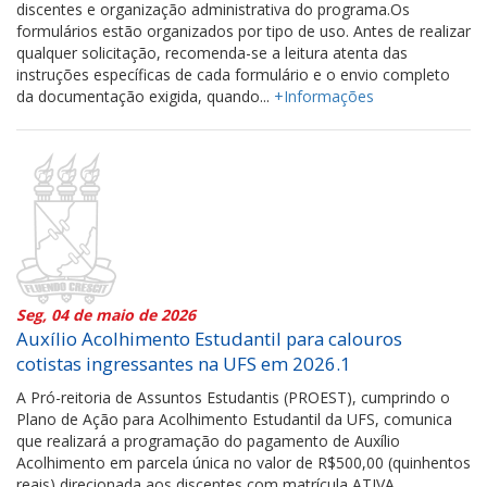
discentes e organização administrativa do programa.Os
formulários estão organizados por tipo de uso. Antes de realizar
qualquer solicitação, recomenda-se a leitura atenta das
instruções específicas de cada formulário e o envio completo
da documentação exigida, quando...
+Informações
Seg, 04 de maio de 2026
Auxílio Acolhimento Estudantil para calouros
cotistas ingressantes na UFS em 2026.1
A Pró-reitoria de Assuntos Estudantis (PROEST), cumprindo o
Plano de Ação para Acolhimento Estudantil da UFS, comunica
que realizará a programação do pagamento de Auxílio
Acolhimento em parcela única no valor de R$500,00 (quinhentos
reais) direcionada aos discentes com matrícula ATIVA