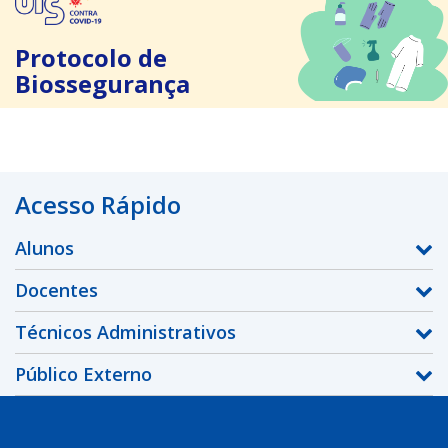
Protocolo de
Biossegurança
Acesso Rápido
Alunos
Docentes
Técnicos Administrativos
Público Externo