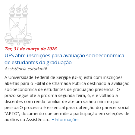
Ter, 31 de março de 2026
UFS abre inscrições para avaliação socioeconômica
de estudantes da graduação
Assistência estudantil
A Universidade Federal de Sergipe (UFS) está com inscrições
abertas para o Edital de Chamada Pública destinado à avaliação
socioeconômica de estudantes de graduação presencial. O
prazo segue até a próxima segunda-feira, 6, e é voltado a
discentes com renda familiar de até um salário mínimo por
pessoa.O processo é essencial para obtenção do parecer social
“APTO”, documento que permite a participação em seleções de
auxílios da Assistência...
+Informações