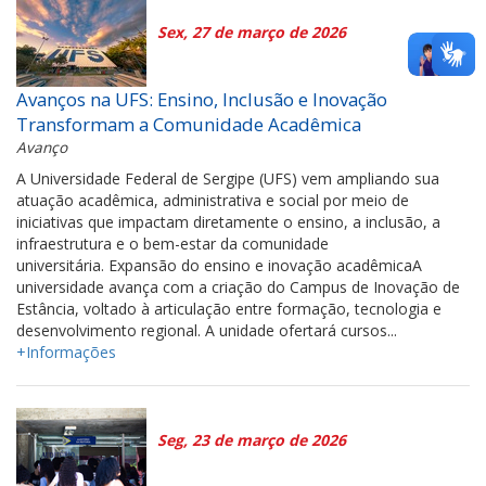
Sex, 27 de março de 2026
Avanços na UFS: Ensino, Inclusão e Inovação
Transformam a Comunidade Acadêmica
Avanço
A Universidade Federal de Sergipe (UFS) vem ampliando sua
atuação acadêmica, administrativa e social por meio de
iniciativas que impactam diretamente o ensino, a inclusão, a
infraestrutura e o bem-estar da comunidade
universitária. Expansão do ensino e inovação acadêmicaA
universidade avança com a criação do Campus de Inovação de
Estância, voltado à articulação entre formação, tecnologia e
desenvolvimento regional. A unidade ofertará cursos...
+Informações
Seg, 23 de março de 2026