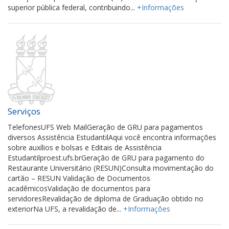
superior pública federal, contribuindo...
+Informações
Serviços
TelefonesUFS Web MailGeração de GRU para pagamentos
diversos Assistência EstudantilAqui você encontra informações
sobre auxílios e bolsas e Editais de Assistência
Estudantilproest.ufs.brGeração de GRU para pagamento do
Restaurante Universitário (RESUN)Consulta movimentação do
cartão – RESUN Validação de Documentos
acadêmicosValidação de documentos para
servidoresRevalidação de diploma de Graduação obtido no
exteriorNa UFS, a revalidação de...
+Informações