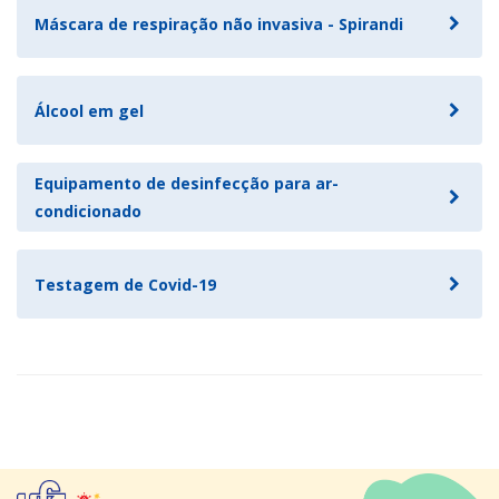
Máscara de respiração não invasiva - Spirandi
Álcool em gel
Equipamento de desinfecção para ar-
condicionado
Testagem de Covid-19