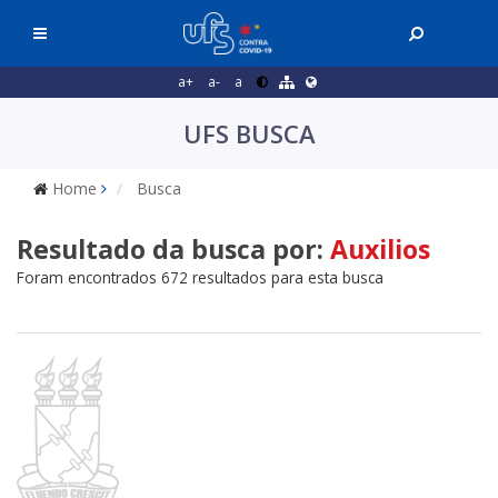
a+
a-
a
UFS BUSCA
Home
Busca
Resultado da busca por:
Auxilios
Foram encontrados 672 resultados para esta busca