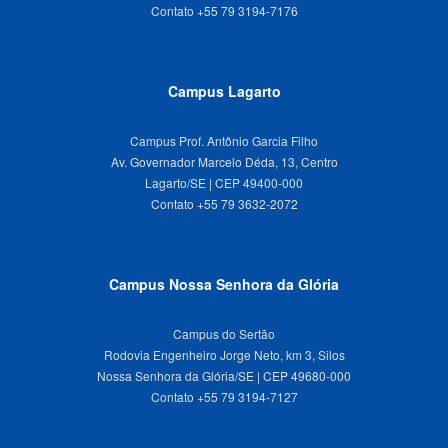
Campus Lagarto
Campus Prof. Antônio Garcia Filho
Av. Governador Marcelo Déda, 13, Centro
Lagarto/SE | CEP 49400-000
Campus Nossa Senhora da Glória
Campus do Sertão
Rodovia Engenheiro Jorge Neto, km 3, Silos
Nossa Senhora da Glória/SE | CEP 49680-000