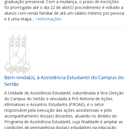
graduação presencial. Com a mudança, o prazo de inscrições
foi prorrogado até o dia 22 de abril.O procedimento é voltado a
alunos com renda familiar de até um salário mínimo por pessoa
e é uma etapa...
+Informações
Bem-vinda(o), à Assistência Estudantil do Campus do
Sertão
A Unidade de Assistência Estudantil, subordinada à Vice-Direção
do Campus do Sertão e vinculada à Pró-Reitoria de Ações
Afirmativas e Assuntos Estudantis (PROAE), é o setor
responsável pela execução das ações assistenciais e pelo
acompanhamento dos(as) discentes, atuando no âmbito do
Programa de Assistência Estudantil, cuja finalidade é ampliar as
condições de permanência dos(as) estudantes na educação