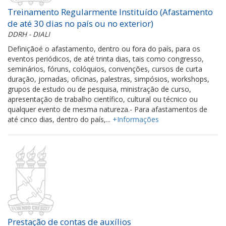
Treinamento Regularmente Instituído (Afastamento
de até 30 dias no país ou no exterior)
DDRH - DIALI
Definiçãoé o afastamento, dentro ou fora do país, para os
eventos periódicos, de até trinta dias, tais como congresso,
seminários, fóruns, colóquios, convenções, cursos de curta
duração, jornadas, oficinas, palestras, simpósios, workshops,
grupos de estudo ou de pesquisa, ministração de curso,
apresentação de trabalho científico, cultural ou técnico ou
qualquer evento de mesma natureza.- Para afastamentos de
até cinco dias, dentro do país,...
+Informações
Prestação de contas de auxílios