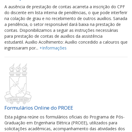
A ausência de prestação de contas acarreta a inscrição do CPF
do discente em lista interna de pendências, o que pode interferir
na colação de grau e no recebimento de outros auxílios. Sanada
a pendência, o setor responsável dará baixa na prestação de
contas. Disponibilizamos a seguir as instruções necessárias
para prestação de contas de auxílios da assistência
estudantil. Auxílio Acolhimento: Auxílio concedido a calouros que
ingressaram por...
+Informações
Formulários Online do PROEE
Esta página reúne os formulários oficiais do Programa de Pós-
Graduação em Engenharia Elétrica (PROEE), utilizados para
solicitações acadêmicas, acompanhamento das atividades dos